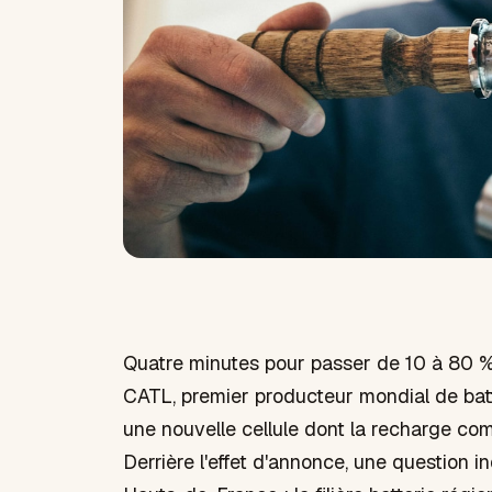
Quatre minutes pour passer de 10 à 80 %.
CATL, premier producteur mondial de batt
une nouvelle cellule dont la recharge co
Derrière l'effet d'annonce, une question in