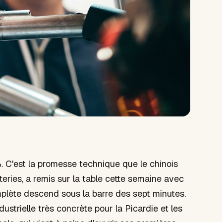
 C'est la promesse technique que le chinois
eries, a remis sur la table cette semaine avec
mplète descend sous la barre des sept minutes.
dustrielle très concrète pour la Picardie et les