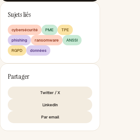
Sujets liés
cybersécurité
PME
TPE
phishing
ransomware
ANSSI
RGPD
données
Partager
Twitter / X
LinkedIn
Par email