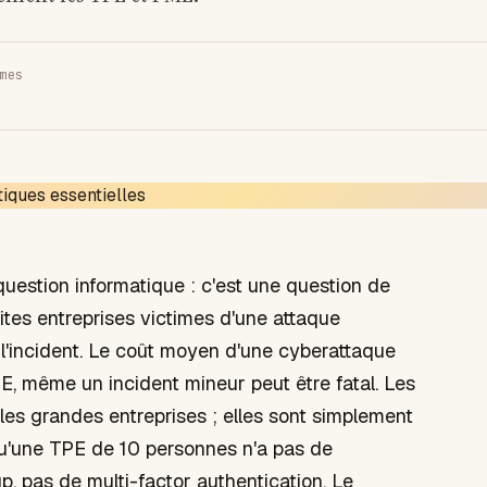
mes
question informatique : c'est une question de
tes entreprises victimes d'une attaque
 l'incident. Le coût moyen d'une cyberattaque
E, même un incident mineur peut être fatal. Les
es grandes entreprises ; elles sont simplement
qu'une TPE de 10 personnes n'a pas de
p, pas de multi-factor authentication. Le