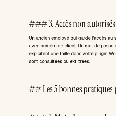
### 3. Accès non autorisés 
Un ancien employé qui garde l'accès au 
avec numéro de client. Un mot de passe éc
exploitent une faille dans votre plugin W
sont consultées ou exfiltrées.
## Les 5 bonnes pratiques