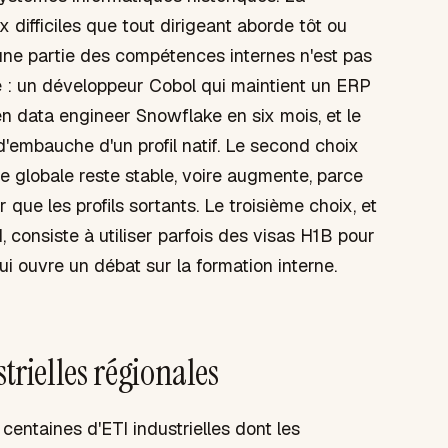
difficiles que tout dirigeant aborde tôt ou
'une partie des compétences internes n'est pas
e : un développeur Cobol qui maintient un ERP
n data engineer Snowflake en six mois, et le
'embauche d'un profil natif. Le second choix
e globale reste stable, voire augmente, parce
r que les profils sortants. Le troisième choix, et
 consiste à utiliser parfois des visas H1B pour
ui ouvre un débat sur la formation interne.
trielles régionales
entaines d'ETI industrielles dont les