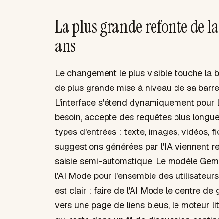
La plus grande refonte de l
ans
Le changement le plus visible touche la b
de plus grande mise à niveau de sa barre
L'interface s'étend dynamiquement pour la
besoin, accepte des requêtes plus longue
types d'entrées : texte, images, vidéos,
suggestions générées par l'IA viennent re
saisie semi-automatique. Le modèle Gemin
l'AI Mode pour l'ensemble des utilisateurs
est clair : faire de l'AI Mode le centre d
vers une page de liens bleus, le moteur lit