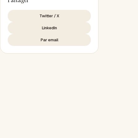
Twitter / X
LinkedIn
Par email