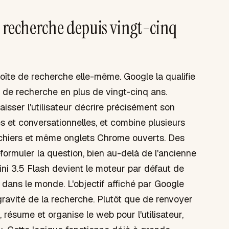
a recherche depuis vingt-cinq
oîte de recherche elle-même. Google la qualifie
 de recherche en plus de vingt-cinq ans.
isser l'utilisateur décrire précisément son
s et conversationnelles, et combine plusieurs
 fichiers et même onglets Chrome ouverts. Des
formuler la question, bien au-delà de l'ancienne
i 3.5 Flash devient le moteur par défaut de
 dans le monde. L'objectif affiché par Google
e gravité de la recherche. Plutôt que de renvoyer
, résume et organise le web pour l'utilisateur,