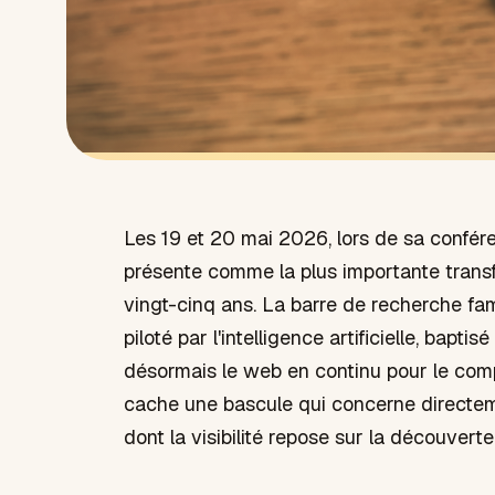
Les 19 et 20 mai 2026, lors de sa confére
présente comme la plus importante trans
vingt-cinq ans. La barre de recherche fa
piloté par l'intelligence artificielle, bapti
désormais le web en continu pour le compt
cache une bascule qui concerne directe
dont la visibilité repose sur la découvert