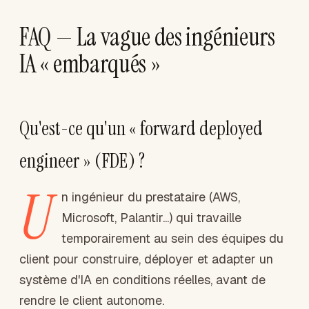
FAQ — La vague des ingénieurs
IA « embarqués »
Qu'est-ce qu'un « forward deployed
engineer » (FDE) ?
U
n ingénieur du prestataire (AWS,
Microsoft, Palantir...) qui travaille
temporairement au sein des équipes du
client pour construire, déployer et adapter un
système d'IA en conditions réelles, avant de
rendre le client autonome.