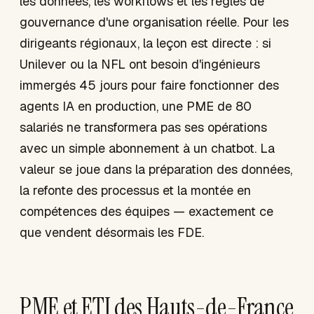
les données, les workflows et les règles de
gouvernance d'une organisation réelle. Pour les
dirigeants régionaux, la leçon est directe : si
Unilever ou la NFL ont besoin d'ingénieurs
immergés 45 jours pour faire fonctionner des
agents IA en production, une PME de 80
salariés ne transformera pas ses opérations
avec un simple abonnement à un chatbot. La
valeur se joue dans la préparation des données,
la refonte des processus et la montée en
compétences des équipes — exactement ce
que vendent désormais les FDE.
PME et ETI des Hauts-de-France