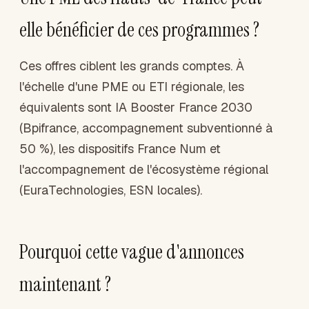
elle bénéficier de ces programmes ?
Ces offres ciblent les grands comptes. À
l'échelle d'une PME ou ETI régionale, les
équivalents sont IA Booster France 2030
(Bpifrance, accompagnement subventionné à
50 %), les dispositifs France Num et
l'accompagnement de l'écosystème régional
(EuraTechnologies, ESN locales).
Pourquoi cette vague d'annonces
maintenant ?