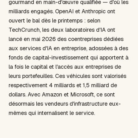
gourmand en main-d'œuvre qualifiée — d'où les
milliards engagés. OpenAI et Anthropic ont
ouvert le bal dès le printemps : selon
TechCrunch, les deux laboratoires d'IA ont
lancé en mai 2026 des coentreprises dédiées
aux services d'IA en entreprise, adossées à des
fonds de capital-investissement qui apportent à
la fois le capital et l'accès aux entreprises de
leurs portefeuilles. Ces véhicules sont valorisés
respectivement 4 milliards et 1,5 milliard de
dollars. Avec Amazon et Microsoft, ce sont
désormais les vendeurs d'infrastructure eux-
mêmes qui internalisent le service.