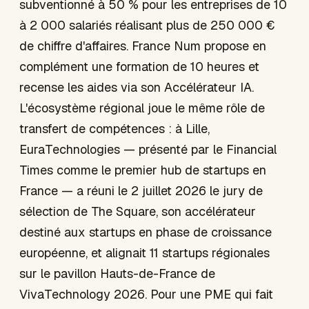
subventionné à 50 % pour les entreprises de 10
à 2 000 salariés réalisant plus de 250 000 €
de chiffre d'affaires. France Num propose en
complément une formation de 10 heures et
recense les aides via son Accélérateur IA.
L'écosystème régional joue le même rôle de
transfert de compétences : à Lille,
EuraTechnologies — présenté par le Financial
Times comme le premier hub de startups en
France — a réuni le 2 juillet 2026 le jury de
sélection de The Square, son accélérateur
destiné aux startups en phase de croissance
européenne, et alignait 11 startups régionales
sur le pavillon Hauts-de-France de
VivaTechnology 2026. Pour une PME qui fait