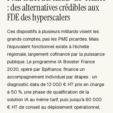
: des alternatives crédibles aux
FDE des hyperscalers
Ces dispositifs à plusieurs milliards visent les
grands comptes, pas les PME picardes. Mais
l'équivalent fonctionnel existe à l'échelle
régionale, largement cofinancé par la puissance
publique. Le programme IA Booster France
2030, opéré par Bpifrance, finance un
accompagnement individuel par étapes : un
diagnostic data de 13 000 € HT pris en charge
à 50 %, une phase de qualification de la
solution IA au même tarif, puis jusqu'à 60 000
€ HT de conseil au déploiement opérationnel,