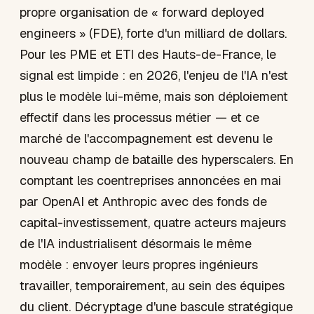
propre organisation de « forward deployed
engineers » (FDE), forte d'un milliard de dollars.
Pour les PME et ETI des Hauts-de-France, le
signal est limpide : en 2026, l'enjeu de l'IA n'est
plus le modèle lui-même, mais son déploiement
effectif dans les processus métier — et ce
marché de l'accompagnement est devenu le
nouveau champ de bataille des hyperscalers. En
comptant les coentreprises annoncées en mai
par OpenAI et Anthropic avec des fonds de
capital-investissement, quatre acteurs majeurs
de l'IA industrialisent désormais le même
modèle : envoyer leurs propres ingénieurs
travailler, temporairement, au sein des équipes
du client. Décryptage d'une bascule stratégique