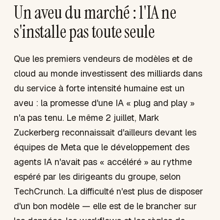
Un aveu du marché : l'IA ne
s'installe pas toute seule
Que les premiers vendeurs de modèles et de
cloud au monde investissent des milliards dans
du service à forte intensité humaine est un
aveu : la promesse d'une IA « plug and play »
n'a pas tenu. Le même 2 juillet, Mark
Zuckerberg reconnaissait d'ailleurs devant les
équipes de Meta que le développement des
agents IA n'avait pas « accéléré » au rythme
espéré par les dirigeants du groupe, selon
TechCrunch. La difficulté n'est plus de disposer
d'un bon modèle — elle est de le brancher sur