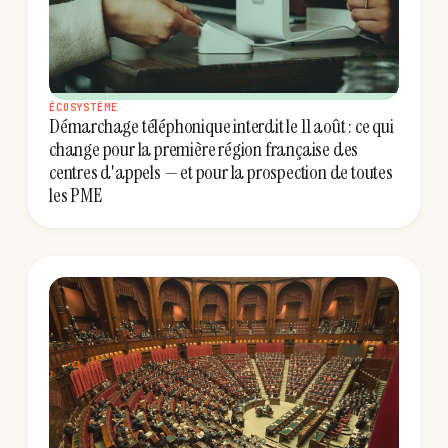
ÉCOSYSTÈME
Démarchage téléphonique interdit le 11 août : ce qui
change pour la première région française des
centres d'appels — et pour la prospection de toutes
les PME