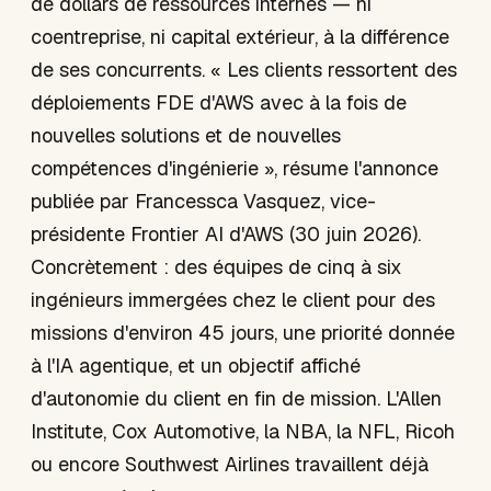
de dollars de ressources internes — ni
coentreprise, ni capital extérieur, à la différence
de ses concurrents. « Les clients ressortent des
déploiements FDE d'AWS avec à la fois de
nouvelles solutions et de nouvelles
compétences d'ingénierie », résume l'annonce
publiée par Francessca Vasquez, vice-
présidente Frontier AI d'AWS (30 juin 2026).
Concrètement : des équipes de cinq à six
ingénieurs immergées chez le client pour des
missions d'environ 45 jours, une priorité donnée
à l'IA agentique, et un objectif affiché
d'autonomie du client en fin de mission. L'Allen
Institute, Cox Automotive, la NBA, la NFL, Ricoh
ou encore Southwest Airlines travaillent déjà