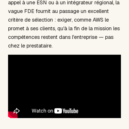
appel à une ESN ou à un intégrateur régional, la
vague FDE fournit au passage un excellent
critère de sélection : exiger, comme AWS le
promet à ses clients, qu'à la fin de la mission les
compétences restent dans l'entreprise — pas
chez le prestataire.