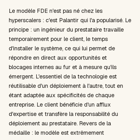
Le modèle FDE n'est pas né chez les
hyperscalers : c'est Palantir qui l'a popularisé. Le
principe : un ingénieur du prestataire travaille
temporairement pour le client, le temps
d'installer le système, ce qui lui permet de
répondre en direct aux opportunités et
blocages internes au fur et à mesure qu'ils
émergent. L'essentiel de la technologie est
réutilisable d'un déploiement à l'autre, tout en
étant adaptée aux spécificités de chaque
entreprise. Le client bénéficie d'un afflux
d'expertise et transfère la responsabilité du
déploiement au prestataire. Revers de la
médaille : le modèle est extrêmement