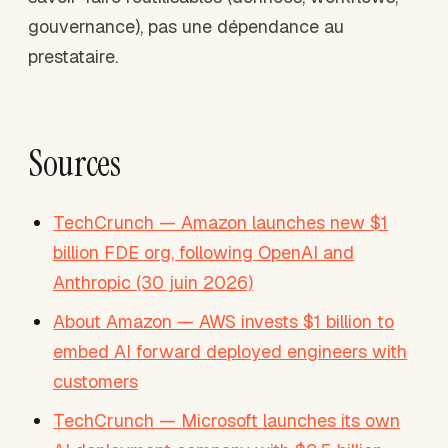
gouvernance), pas une dépendance au
prestataire.
Sources
TechCrunch — Amazon launches new $1
billion FDE org, following OpenAI and
Anthropic (30 juin 2026)
About Amazon — AWS invests $1 billion to
embed AI forward deployed engineers with
customers
TechCrunch — Microsoft launches its own