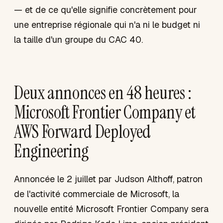
— et de ce qu'elle signifie concrètement pour
une entreprise régionale qui n'a ni le budget ni
la taille d'un groupe du CAC 40.
Deux annonces en 48 heures :
Microsoft Frontier Company et
AWS Forward Deployed
Engineering
Annoncée le 2 juillet par Judson Althoff, patron
de l'activité commerciale de Microsoft, la
nouvelle entité Microsoft Frontier Company sera