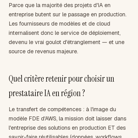
Parce que la majorité des projets d'IA en
entreprise butent sur le passage en production.
Les fournisseurs de modèles et de cloud
internalisent donc le service de déploiement,
devenu le vrai goulot d'étranglement — et une
source de revenus majeure.
Quel critère retenir pour choisir un
prestataire IA en région ?
Le transfert de compétences : à l'image du
modèle FDE d'AWS, la mission doit laisser dans
l'entreprise des solutions en production ET des
savoir-faire réutilisables (données, workflows,