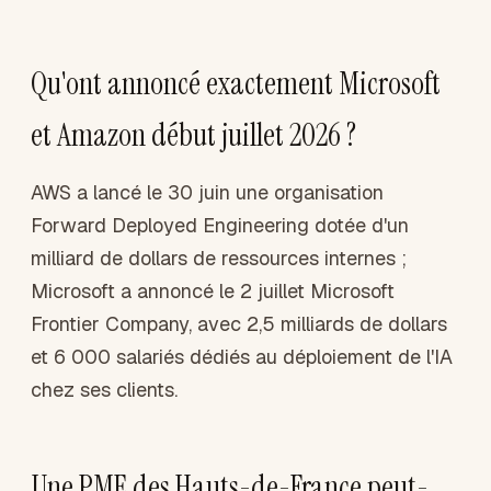
Qu'ont annoncé exactement Microsoft
et Amazon début juillet 2026 ?
AWS a lancé le 30 juin une organisation
Forward Deployed Engineering dotée d'un
milliard de dollars de ressources internes ;
Microsoft a annoncé le 2 juillet Microsoft
Frontier Company, avec 2,5 milliards de dollars
et 6 000 salariés dédiés au déploiement de l'IA
chez ses clients.
Une PME des Hauts-de-France peut-