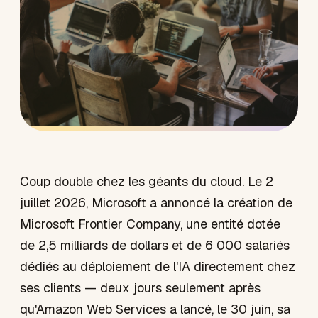
Coup double chez les géants du cloud. Le 2
juillet 2026, Microsoft a annoncé la création de
Microsoft Frontier Company, une entité dotée
de 2,5 milliards de dollars et de 6 000 salariés
dédiés au déploiement de l'IA directement chez
ses clients — deux jours seulement après
qu'Amazon Web Services a lancé, le 30 juin, sa