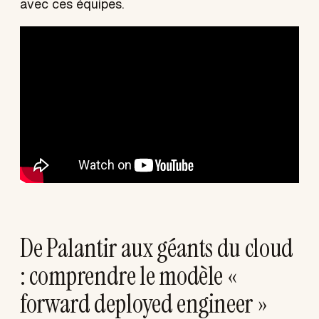
avec ces équipes.
De Palantir aux géants du cloud
: comprendre le modèle «
forward deployed engineer »