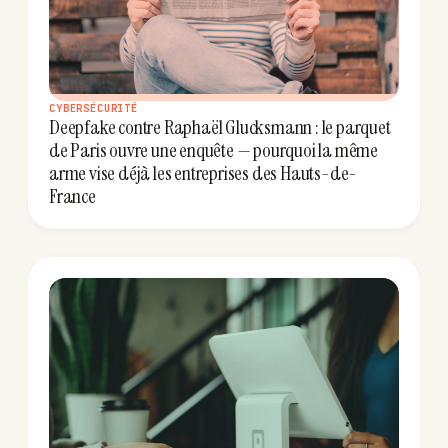
CYBERSÉCURITÉ
Deepfake contre Raphaël Glucksmann : le parquet
de Paris ouvre une enquête — pourquoi la même
arme vise déjà les entreprises des Hauts-de-
France