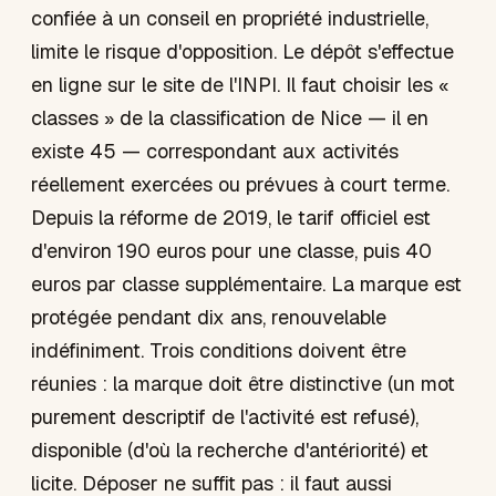
confiée à un conseil en propriété industrielle,
limite le risque d'opposition. Le dépôt s'effectue
en ligne sur le site de l'INPI. Il faut choisir les «
classes » de la classification de Nice — il en
existe 45 — correspondant aux activités
réellement exercées ou prévues à court terme.
Depuis la réforme de 2019, le tarif officiel est
d'environ 190 euros pour une classe, puis 40
euros par classe supplémentaire. La marque est
protégée pendant dix ans, renouvelable
indéfiniment. Trois conditions doivent être
réunies : la marque doit être distinctive (un mot
purement descriptif de l'activité est refusé),
disponible (d'où la recherche d'antériorité) et
licite. Déposer ne suffit pas : il faut aussi