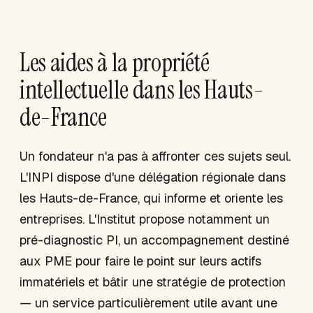
Les aides à la propriété
intellectuelle dans les Hauts-
de-France
Un fondateur n'a pas à affronter ces sujets seul.
L'INPI dispose d'une délégation régionale dans
les Hauts-de-France, qui informe et oriente les
entreprises. L'Institut propose notamment un
pré-diagnostic PI, un accompagnement destiné
aux PME pour faire le point sur leurs actifs
immatériels et bâtir une stratégie de protection
— un service particulièrement utile avant une