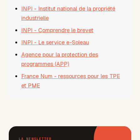
INPI - Institut national de la propriété
industrielle
INPI - Comprendre le brevet
INPI - Le service e-Soleau
Agence pour la protection des
programmes (APP)
France Num - ressources pour les TPE
et PME
LA NEWSLETTER