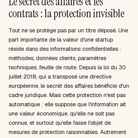
Le secret des affaires et les
contrats : la protection invisible
Tout ne se protège pas par un titre déposé. Une
part importante de la valeur d'une startup
réside dans des informations confidentielles :
méthodes, données clients, paramètres
techniques, feuille de route. Depuis la loi du 30
juillet 2018, qui a transposé une directive
européenne, le secret des affaires bénéficie d'un
cadre juridique. Mais cette protection n'est pas
automatique : elle suppose que l'information ait
une valeur économique, qu'elle ne soit pas
connue, et surtout qu'elle fasse l'objet de
mesures de protection raisonnables. Autrement