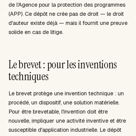
de l'Agence pour la protection des programmes
(APP). Ce dépôt ne crée pas de droit — le droit
d'auteur existe déjà — mais il fournit une preuve
solide en cas de litige.
Le brevet : pour les inventions
techniques
Le brevet protège une invention technique : un
procédé, un dispositif, une solution matérielle.
Pour être brevetable, l'invention doit être
nouvelle, impliquer une activité inventive et être
susceptible d'application industrielle. Le dépôt