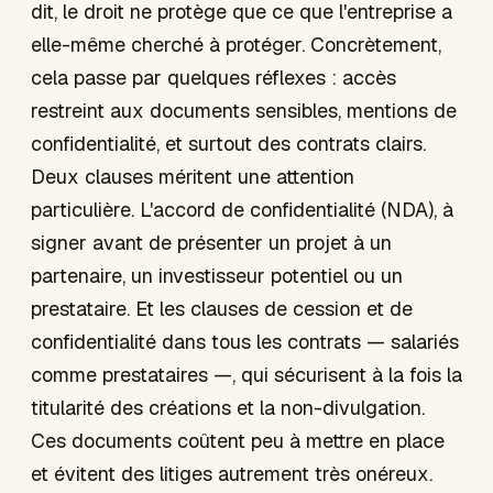
dit, le droit ne protège que ce que l'entreprise a
elle-même cherché à protéger. Concrètement,
cela passe par quelques réflexes : accès
restreint aux documents sensibles, mentions de
confidentialité, et surtout des contrats clairs.
Deux clauses méritent une attention
particulière. L'accord de confidentialité (NDA), à
signer avant de présenter un projet à un
partenaire, un investisseur potentiel ou un
prestataire. Et les clauses de cession et de
confidentialité dans tous les contrats — salariés
comme prestataires —, qui sécurisent à la fois la
titularité des créations et la non-divulgation.
Ces documents coûtent peu à mettre en place
et évitent des litiges autrement très onéreux.