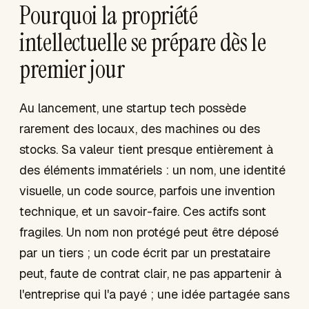
Pourquoi la propriété
intellectuelle se prépare dès le
premier jour
Au lancement, une startup tech possède
rarement des locaux, des machines ou des
stocks. Sa valeur tient presque entièrement à
des éléments immatériels : un nom, une identité
visuelle, un code source, parfois une invention
technique, et un savoir-faire. Ces actifs sont
fragiles. Un nom non protégé peut être déposé
par un tiers ; un code écrit par un prestataire
peut, faute de contrat clair, ne pas appartenir à
l'entreprise qui l'a payé ; une idée partagée sans