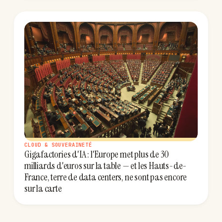
CLOUD & SOUVERAINETÉ
Gigafactories d'IA : l'Europe met plus de 30
milliards d'euros sur la table — et les Hauts-de-
France, terre de data centers, ne sont pas encore
sur la carte