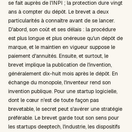
se fait auprès de l'INPI ; la protection dure vingt
ans à compter du dépôt. Le brevet a deux
particularités à connaître avant de se lancer.
D'abord, son coût et ses délais : la procédure
est plus longue et plus onéreuse qu'un dépôt de
marque, et le maintien en vigueur suppose le
paiement d'annuités. Ensuite, et surtout, le
brevet implique la publication de l'invention,
généralement dix-huit mois après le dépôt. En
échange du monopole, l'inventeur rend son
invention publique. Pour une startup logicielle,
dont le cœur n'est de toute façon pas
brevetable, le secret peut s'avérer une stratégie
préférable. Le brevet garde tout son sens pour
les startups deeptech, l'industrie, les dispositifs