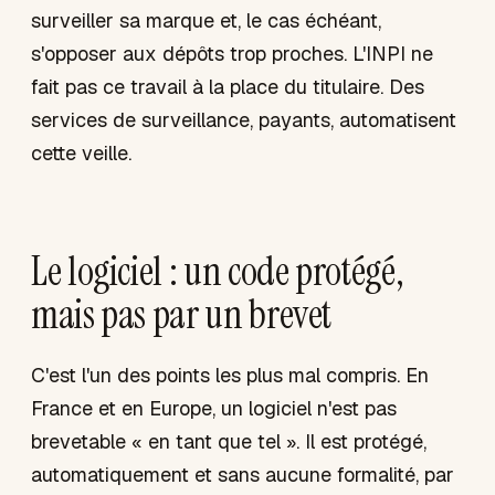
surveiller sa marque et, le cas échéant,
s'opposer aux dépôts trop proches. L'INPI ne
fait pas ce travail à la place du titulaire. Des
services de surveillance, payants, automatisent
cette veille.
Le logiciel : un code protégé,
mais pas par un brevet
C'est l'un des points les plus mal compris. En
France et en Europe, un logiciel n'est pas
brevetable « en tant que tel ». Il est protégé,
automatiquement et sans aucune formalité, par