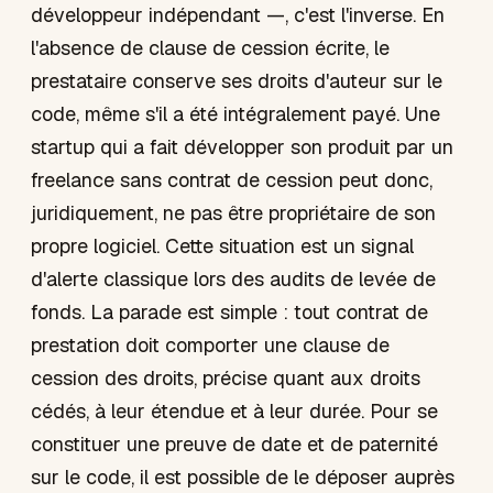
développeur indépendant —, c'est l'inverse. En
l'absence de clause de cession écrite, le
prestataire conserve ses droits d'auteur sur le
code, même s'il a été intégralement payé. Une
startup qui a fait développer son produit par un
freelance sans contrat de cession peut donc,
juridiquement, ne pas être propriétaire de son
propre logiciel. Cette situation est un signal
d'alerte classique lors des audits de levée de
fonds. La parade est simple : tout contrat de
prestation doit comporter une clause de
cession des droits, précise quant aux droits
cédés, à leur étendue et à leur durée. Pour se
constituer une preuve de date et de paternité
sur le code, il est possible de le déposer auprès