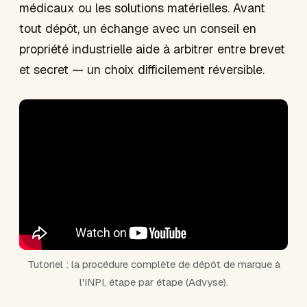
médicaux ou les solutions matérielles. Avant
tout dépôt, un échange avec un conseil en
propriété industrielle aide à arbitrer entre brevet
et secret — un choix difficilement réversible.
Tutoriel : la procédure complète de dépôt de marque à
l'INPI, étape par étape (Advyse).