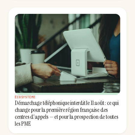
ÉCOSYSTÈME
Démarchage téléphonique interdit le 11 août : ce qui
change pour la première région française des
centres d'appels — et pour la prospection de toutes
les PME