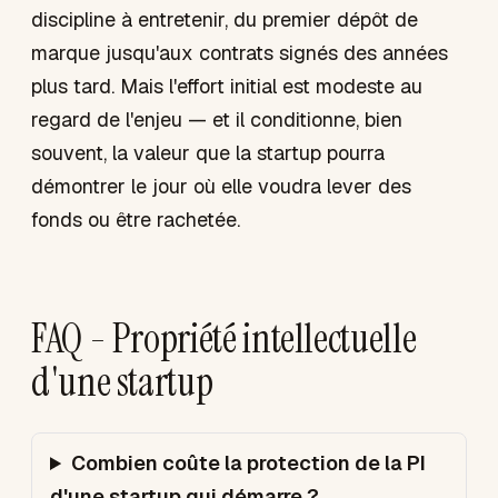
discipline à entretenir, du premier dépôt de
marque jusqu'aux contrats signés des années
plus tard. Mais l'effort initial est modeste au
regard de l'enjeu — et il conditionne, bien
souvent, la valeur que la startup pourra
démontrer le jour où elle voudra lever des
fonds ou être rachetée.
FAQ - Propriété intellectuelle
d'une startup
Combien coûte la protection de la PI
d'une startup qui démarre ?