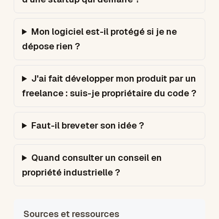
Mon logiciel est-il protégé si je ne
dépose rien ?
J'ai fait développer mon produit par un
freelance : suis-je propriétaire du code ?
Faut-il breveter son idée ?
Quand consulter un conseil en
propriété industrielle ?
Sources et ressources