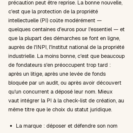
précaution peut être reprise. La bonne nouvelle,
c'est que la protection de la propriété
intellectuelle (PI) coûte modérément —
quelques centaines d'euros pour l'essentiel — et
que la plupart des démarches se font en ligne,
auprès de l'INPI, l'Institut national de la propriété
industrielle. La moins bonne, c'est que beaucoup
de fondateurs s'en préoccupent trop tard :
après un litige, après une levée de fonds
bloquée par un audit, ou après avoir découvert
qu'un concurrent a déposé leur nom. Mieux
vaut intégrer la PI à la check-list de création, au
même titre que le choix du statut juridique.
La marque : déposer et défendre son nom