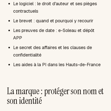
Le logiciel : le droit d'auteur et ses pièges
contractuels
Le brevet : quand et pourquoi y recourir
Les preuves de date : e-Soleau et dépôt
APP
Le secret des affaires et les clauses de
confidentialité
Les aides à la PI dans les Hauts-de-France
La marque : protéger son nom et
son identité