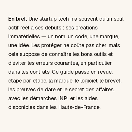
En bref.
Une startup tech n'a souvent qu'un seul
actif réel à ses débuts : ses créations
immatérielles — un nom, un code, une marque,
une idée. Les protéger ne coûte pas cher, mais
cela suppose de connaître les bons outils et
d'éviter les erreurs courantes, en particulier
dans les contrats. Ce guide passe en revue,
étape par étape, la marque, le logiciel, le brevet,
les preuves de date et le secret des affaires,
avec les démarches INPI et les aides
disponibles dans les Hauts-de-France.