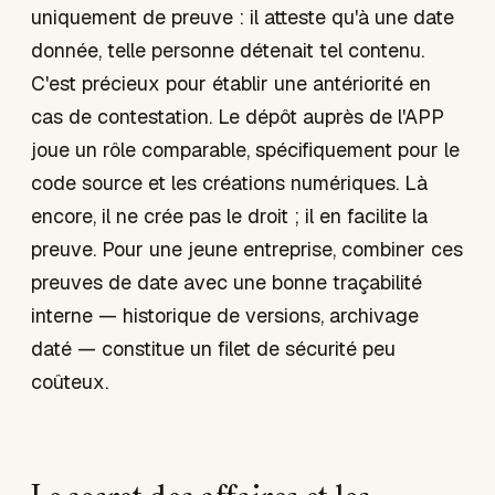
uniquement de preuve : il atteste qu'à une date
donnée, telle personne détenait tel contenu.
C'est précieux pour établir une antériorité en
cas de contestation. Le dépôt auprès de l'APP
joue un rôle comparable, spécifiquement pour le
code source et les créations numériques. Là
encore, il ne crée pas le droit ; il en facilite la
preuve. Pour une jeune entreprise, combiner ces
preuves de date avec une bonne traçabilité
interne — historique de versions, archivage
daté — constitue un filet de sécurité peu
coûteux.