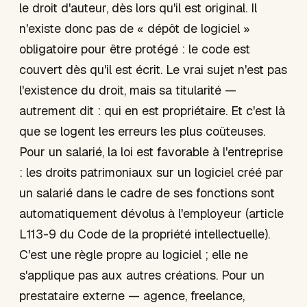
le droit d'auteur, dès lors qu'il est original. Il
n'existe donc pas de « dépôt de logiciel »
obligatoire pour être protégé : le code est
couvert dès qu'il est écrit. Le vrai sujet n'est pas
l'existence du droit, mais sa titularité —
autrement dit : qui en est propriétaire. Et c'est là
que se logent les erreurs les plus coûteuses.
Pour un salarié, la loi est favorable à l'entreprise
: les droits patrimoniaux sur un logiciel créé par
un salarié dans le cadre de ses fonctions sont
automatiquement dévolus à l'employeur (article
L113-9 du Code de la propriété intellectuelle).
C'est une règle propre au logiciel ; elle ne
s'applique pas aux autres créations. Pour un
prestataire externe — agence, freelance,