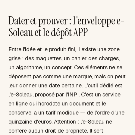
Dater et prouver : l'enveloppe e-
Soleau et le dépôt APP
Entre l'idée et le produit fini, il existe une zone
grise : des maquettes, un cahier des charges,
un algorithme, un concept. Ces éléments ne se
déposent pas comme une marque, mais on peut
leur donner une date certaine. L'outil dédié est
l'e-Soleau, proposé par l'INPI. C'est un service
en ligne qui horodate un document et le
conserve, à un tarif modique — de l'ordre d'une
quinzaine d'euros. Attention : l'e-Soleau ne
confère aucun droit de propriété. Il sert