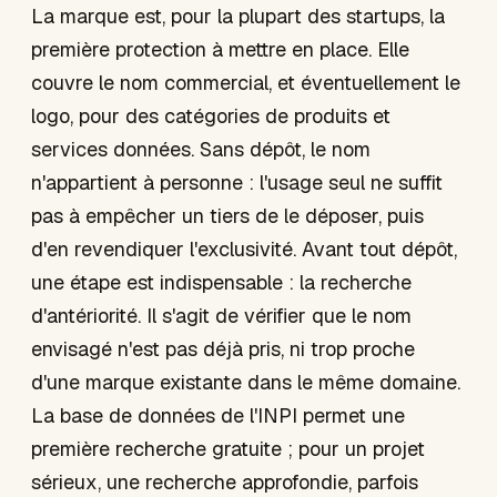
La marque est, pour la plupart des startups, la
première protection à mettre en place. Elle
couvre le nom commercial, et éventuellement le
logo, pour des catégories de produits et
services données. Sans dépôt, le nom
n'appartient à personne : l'usage seul ne suffit
pas à empêcher un tiers de le déposer, puis
d'en revendiquer l'exclusivité. Avant tout dépôt,
une étape est indispensable : la recherche
d'antériorité. Il s'agit de vérifier que le nom
envisagé n'est pas déjà pris, ni trop proche
d'une marque existante dans le même domaine.
La base de données de l'INPI permet une
première recherche gratuite ; pour un projet
sérieux, une recherche approfondie, parfois