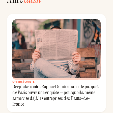
CYBERSÉCURITÉ
Deepfake contre Raphaël Glucksmann : le parquet
de Paris ouvre une enquête — pourquoi la même
arme vise déjà les entreprises des Hauts-de-
France