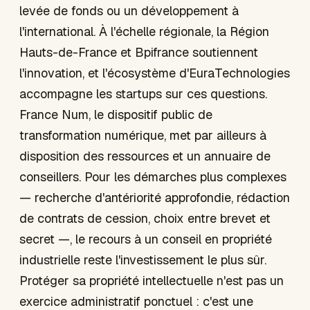
levée de fonds ou un développement à
l'international. À l'échelle régionale, la Région
Hauts-de-France et Bpifrance soutiennent
l'innovation, et l'écosystème d'EuraTechnologies
accompagne les startups sur ces questions.
France Num, le dispositif public de
transformation numérique, met par ailleurs à
disposition des ressources et un annuaire de
conseillers. Pour les démarches plus complexes
— recherche d'antériorité approfondie, rédaction
de contrats de cession, choix entre brevet et
secret —, le recours à un conseil en propriété
industrielle reste l'investissement le plus sûr.
Protéger sa propriété intellectuelle n'est pas un
exercice administratif ponctuel : c'est une