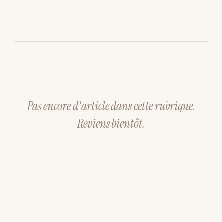
Pas encore d'article dans cette rubrique.
Reviens bientôt.