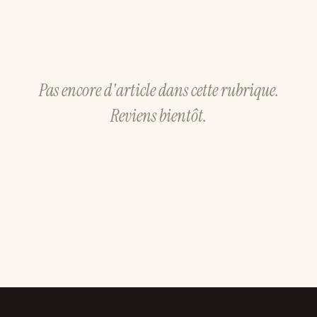
Pas encore d'article dans cette rubrique.
Reviens bientôt.