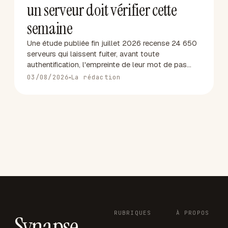
un serveur doit vérifier cette
semaine
Une étude publiée fin juillet 2026 recense 24 650
serveurs qui laissent fuiter, avant toute
authentification, l'empreinte de leur mot de pas…
03/08/2026
La rédaction
RUBRIQUES
À PROPOS
Synapse
.