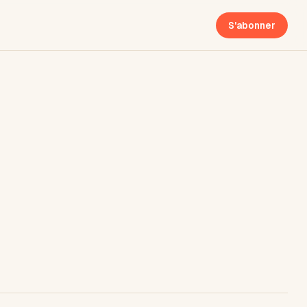
S'abonner