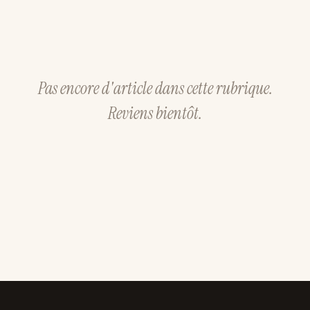
Pas encore d'article dans cette rubrique.
Reviens bientôt.