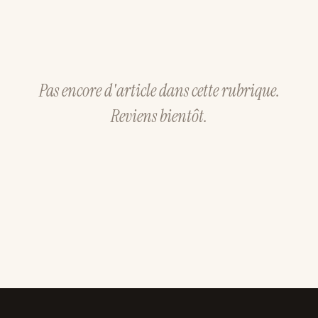
Pas encore d'article dans cette rubrique.
Reviens bientôt.