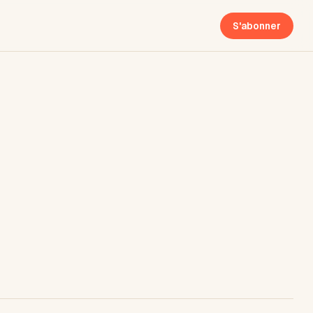
S'abonner