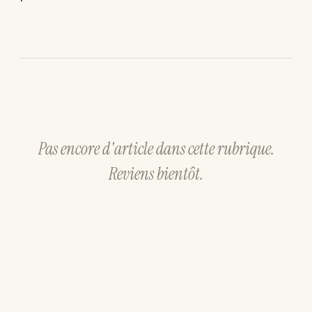
Pas encore d'article dans cette rubrique.
Reviens bientôt.