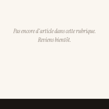
Pas encore d'article dans cette rubrique.
Reviens bientôt.