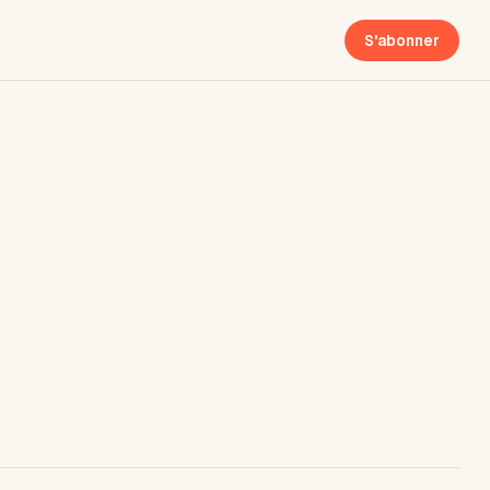
S'abonner