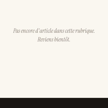
Pas encore d'article dans cette rubrique.
Reviens bientôt.