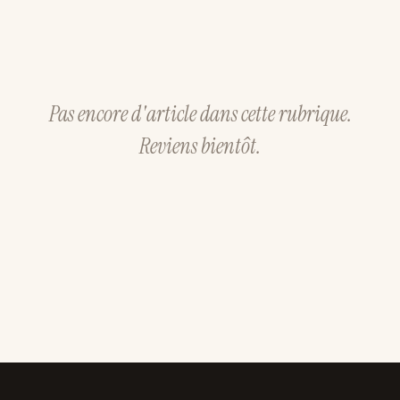
Pas encore d'article dans cette rubrique.
Reviens bientôt.