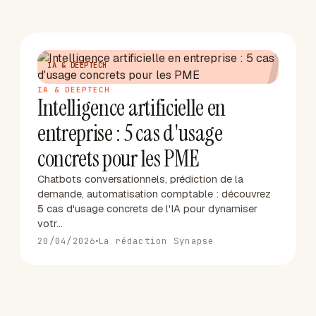
I
IA & DEEPTECH
IA & DEEPTECH
Intelligence artificielle en
entreprise : 5 cas d'usage
concrets pour les PME
Chatbots conversationnels, prédiction de la
demande, automatisation comptable : découvrez
5 cas d'usage concrets de l'IA pour dynamiser
votr…
20/04/2026
La rédaction Synapse