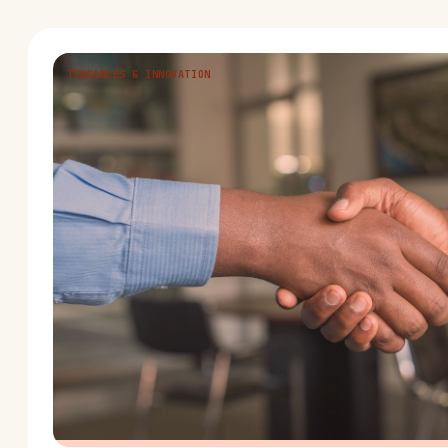
TENDANCES & INNOVATION