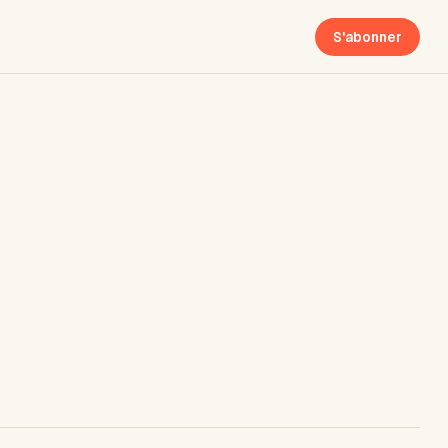
S'abonner