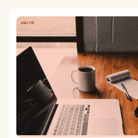
ANALYSE