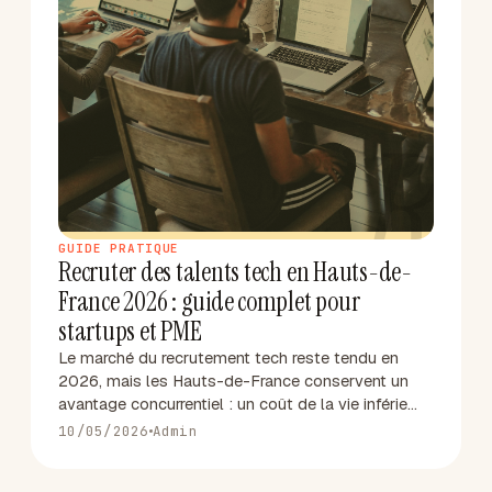
R
GUIDE PRATIQUE
Recruter des talents tech en Hauts-de-
France 2026 : guide complet pour
startups et PME
Le marché du recrutement tech reste tendu en
2026, mais les Hauts-de-France conservent un
avantage concurrentiel : un coût de la vie inférie…
10/05/2026
Admin