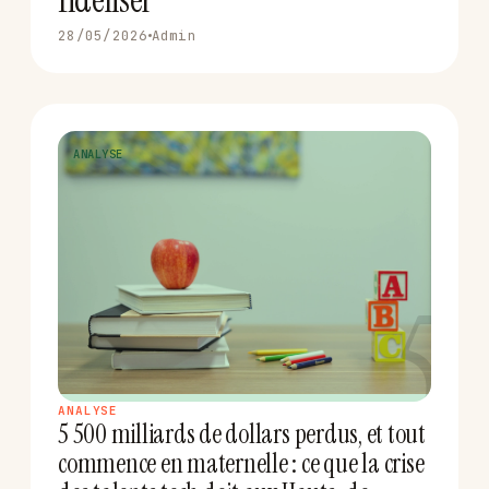
28/05/2026
Admin
ANALYSE
5
ANALYSE
5 500 milliards de dollars perdus, et tout
commence en maternelle : ce que la crise