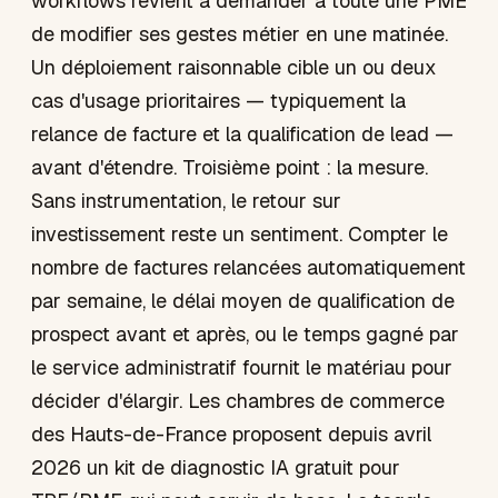
workflows revient à demander à toute une PME
de modifier ses gestes métier en une matinée.
Un déploiement raisonnable cible un ou deux
cas d'usage prioritaires — typiquement la
relance de facture et la qualification de lead —
avant d'étendre. Troisième point : la mesure.
Sans instrumentation, le retour sur
investissement reste un sentiment. Compter le
nombre de factures relancées automatiquement
par semaine, le délai moyen de qualification de
prospect avant et après, ou le temps gagné par
le service administratif fournit le matériau pour
décider d'élargir. Les chambres de commerce
des Hauts-de-France proposent depuis avril
2026 un kit de diagnostic IA gratuit pour