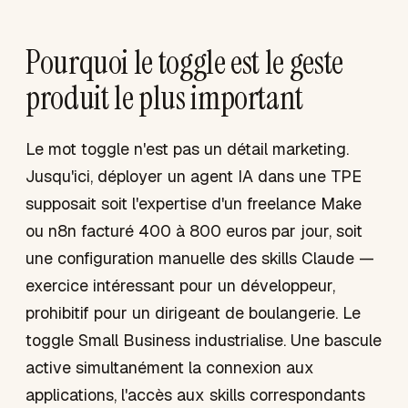
Pourquoi le toggle est le geste
produit le plus important
Le mot toggle n'est pas un détail marketing.
Jusqu'ici, déployer un agent IA dans une TPE
supposait soit l'expertise d'un freelance Make
ou n8n facturé 400 à 800 euros par jour, soit
une configuration manuelle des skills Claude —
exercice intéressant pour un développeur,
prohibitif pour un dirigeant de boulangerie. Le
toggle Small Business industrialise. Une bascule
active simultanément la connexion aux
applications, l'accès aux skills correspondants