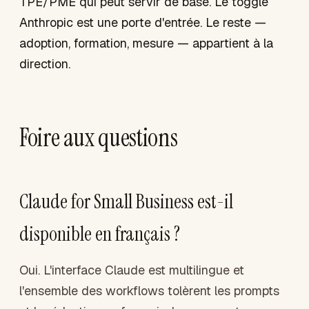
TPE/PME qui peut servir de base. Le toggle
Anthropic est une porte d'entrée. Le reste —
adoption, formation, mesure — appartient à la
direction.
Foire aux questions
Claude for Small Business est-il
disponible en français ?
Oui. L'interface Claude est multilingue et
l'ensemble des workflows tolèrent les prompts