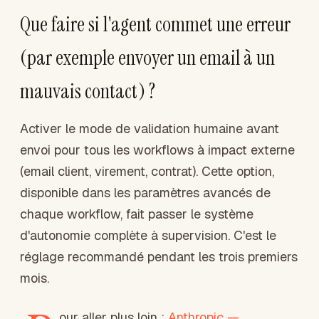
Que faire si l'agent commet une erreur
(par exemple envoyer un email à un
mauvais contact) ?
Activer le mode de validation humaine avant
envoi pour tous les workflows à impact externe
(email client, virement, contrat). Cette option,
disponible dans les paramètres avancés de
chaque workflow, fait passer le système
d'autonomie complète à supervision. C'est le
réglage recommandé pendant les trois premiers
mois.
our aller plus loin :
Anthropic —