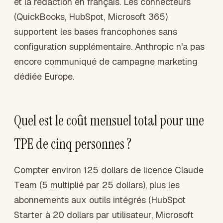
et la rédaction en français. Les connecteurs
(QuickBooks, HubSpot, Microsoft 365)
supportent les bases francophones sans
configuration supplémentaire. Anthropic n'a pas
encore communiqué de campagne marketing
dédiée Europe.
Quel est le coût mensuel total pour une
TPE de cinq personnes ?
Compter environ 125 dollars de licence Claude
Team (5 multiplié par 25 dollars), plus les
abonnements aux outils intégrés (HubSpot
Starter à 20 dollars par utilisateur, Microsoft