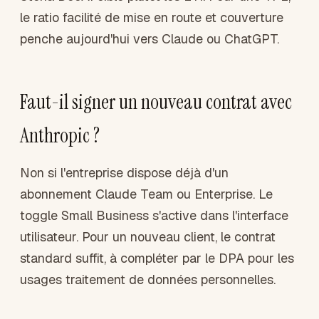
le ratio facilité de mise en route et couverture
penche aujourd'hui vers Claude ou ChatGPT.
Faut-il signer un nouveau contrat avec
Anthropic ?
Non si l'entreprise dispose déjà d'un
abonnement Claude Team ou Enterprise. Le
toggle Small Business s'active dans l'interface
utilisateur. Pour un nouveau client, le contrat
standard suffit, à compléter par le DPA pour les
usages traitement de données personnelles.