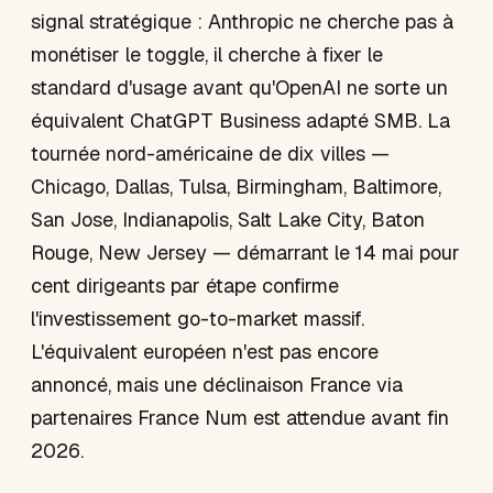
signal stratégique : Anthropic ne cherche pas à
monétiser le toggle, il cherche à fixer le
standard d'usage avant qu'OpenAI ne sorte un
équivalent ChatGPT Business adapté SMB. La
tournée nord-américaine de dix villes —
Chicago, Dallas, Tulsa, Birmingham, Baltimore,
San Jose, Indianapolis, Salt Lake City, Baton
Rouge, New Jersey — démarrant le 14 mai pour
cent dirigeants par étape confirme
l'investissement go-to-market massif.
L'équivalent européen n'est pas encore
annoncé, mais une déclinaison France via
partenaires France Num est attendue avant fin
2026.