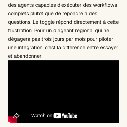
des agents capables d'exécuter des workflows
complets plutôt que de répondre à des
questions. Le toggle répond directement à cette
frustration. Pour un dirigeant régional qui ne
dégagera pas trois jours par mois pour piloter
une intégration, c'est la différence entre essayer
et abandonner.