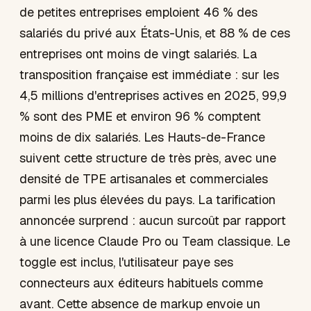
de petites entreprises emploient 46 % des
salariés du privé aux États-Unis, et 88 % de ces
entreprises ont moins de vingt salariés. La
transposition française est immédiate : sur les
4,5 millions d'entreprises actives en 2025, 99,9
% sont des PME et environ 96 % comptent
moins de dix salariés. Les Hauts-de-France
suivent cette structure de très près, avec une
densité de TPE artisanales et commerciales
parmi les plus élevées du pays. La tarification
annoncée surprend : aucun surcoût par rapport
à une licence Claude Pro ou Team classique. Le
toggle est inclus, l'utilisateur paye ses
connecteurs aux éditeurs habituels comme
avant. Cette absence de markup envoie un