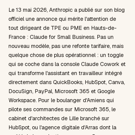
Le 13 mai 2026, Anthropic a publié sur son blog
officiel une annonce qui mérite l'attention de
tout dirigeant de TPE ou PME en Hauts-de-
France : Claude for Small Business. Pas un
nouveau modèle, pas une refonte tarifaire, mais
quelque chose de plus opérationnel : un toggle
qui se coche dans la console Claude Cowork et
qui transforme l'assistant en travailleur intégré
directement dans QuickBooks, HubSpot, Canva,
DocuSign, PayPal, Microsoft 365 et Google
Workspace. Pour le boulanger d'Amiens qui
pilote ses commandes sur Microsoft 365, le
cabinet d'architectes de Lille branché sur
HubSpot, ou l'agence digitale d'Arras dont la