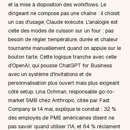
et la mise à disposition des workflows. Le
dirigeant ne compose pas une chaîne : il choisit
un cas d'usage, Claude exécute. L'analogie est
celle des modes de cuisson sur un four : pas
besoin de régler température, durée et chaleur
tournante manuellement quand on appuie sur le
bouton tarte. Cette logique tranche avec celle
d'OpenAI, qui pousse ChatGPT for Business
avec un système d'invitations et de
personnalisation plus ouvert mais plus exigeant
côté setup. Lina Ochman, responsable go-to-
market SMB chez Anthropic, citée par Fast
Company le 14 mai, explique le constat : 32 %
des employés de PME américaines disent ne
pas savoir quand utiliser l'IA, et 64 % réclament