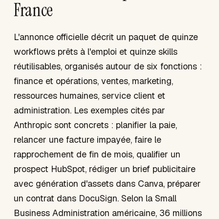
France
L'annonce officielle décrit un paquet de quinze
workflows prêts à l'emploi et quinze skills
réutilisables, organisés autour de six fonctions :
finance et opérations, ventes, marketing,
ressources humaines, service client et
administration. Les exemples cités par
Anthropic sont concrets : planifier la paie,
relancer une facture impayée, faire le
rapprochement de fin de mois, qualifier un
prospect HubSpot, rédiger un brief publicitaire
avec génération d'assets dans Canva, préparer
un contrat dans DocuSign. Selon la Small
Business Administration américaine, 36 millions