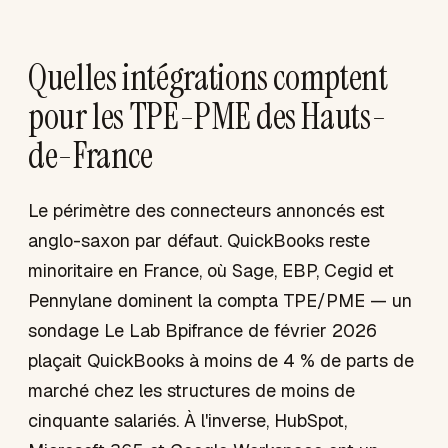
Quelles intégrations comptent
pour les TPE-PME des Hauts-
de-France
Le périmètre des connecteurs annoncés est
anglo-saxon par défaut. QuickBooks reste
minoritaire en France, où Sage, EBP, Cegid et
Pennylane dominent la compta TPE/PME — un
sondage Le Lab Bpifrance de février 2026
plaçait QuickBooks à moins de 4 % de parts de
marché chez les structures de moins de
cinquante salariés. À l'inverse, HubSpot,