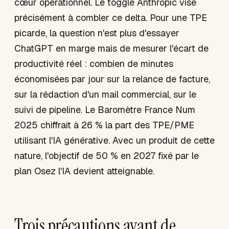
cœur opérationnel. Le toggle Anthropic vise
précisément à combler ce delta. Pour une TPE
picarde, la question n'est plus d'essayer
ChatGPT en marge mais de mesurer l'écart de
productivité réel : combien de minutes
économisées par jour sur la relance de facture,
sur la rédaction d'un mail commercial, sur le
suivi de pipeline. Le Baromètre France Num
2025 chiffrait à 26 % la part des TPE/PME
utilisant l'IA générative. Avec un produit de cette
nature, l'objectif de 50 % en 2027 fixé par le
plan Osez l'IA devient atteignable.
Trois précautions avant de