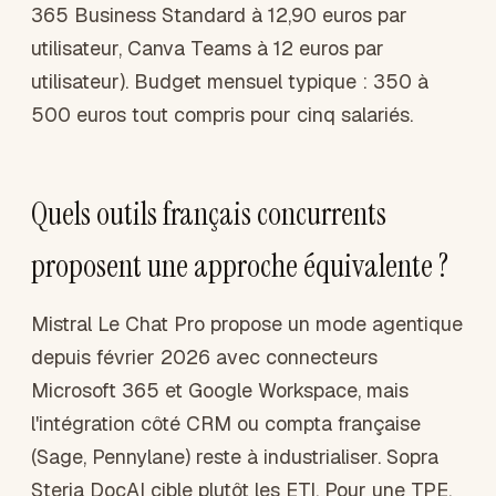
365 Business Standard à 12,90 euros par
utilisateur, Canva Teams à 12 euros par
utilisateur). Budget mensuel typique : 350 à
500 euros tout compris pour cinq salariés.
Quels outils français concurrents
proposent une approche équivalente ?
Mistral Le Chat Pro propose un mode agentique
depuis février 2026 avec connecteurs
Microsoft 365 et Google Workspace, mais
l'intégration côté CRM ou compta française
(Sage, Pennylane) reste à industrialiser. Sopra
Steria DocAI cible plutôt les ETI. Pour une TPE,