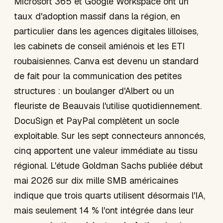
Microsoft 365 et Google Workspace ont un
taux d'adoption massif dans la région, en
particulier dans les agences digitales lilloises,
les cabinets de conseil amiénois et les ETI
roubaisiennes. Canva est devenu un standard
de fait pour la communication des petites
structures : un boulanger d'Albert ou un
fleuriste de Beauvais l'utilise quotidiennement.
DocuSign et PayPal complètent un socle
exploitable. Sur les sept connecteurs annoncés,
cinq apportent une valeur immédiate au tissu
régional. L'étude Goldman Sachs publiée début
mai 2026 sur dix mille SMB américaines
indique que trois quarts utilisent désormais l'IA,
mais seulement 14 % l'ont intégrée dans leur