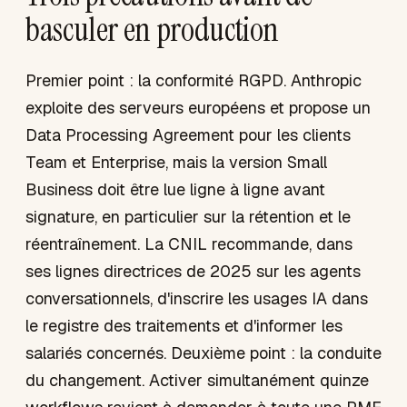
basculer en production
Premier point : la conformité RGPD. Anthropic
exploite des serveurs européens et propose un
Data Processing Agreement pour les clients
Team et Enterprise, mais la version Small
Business doit être lue ligne à ligne avant
signature, en particulier sur la rétention et le
réentraînement. La CNIL recommande, dans
ses lignes directrices de 2025 sur les agents
conversationnels, d'inscrire les usages IA dans
le registre des traitements et d'informer les
salariés concernés. Deuxième point : la conduite
du changement. Activer simultanément quinze