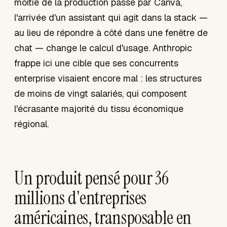
moitié de la production passe par Canva,
l'arrivée d'un assistant qui agit dans la stack —
au lieu de répondre à côté dans une fenêtre de
chat — change le calcul d'usage. Anthropic
frappe ici une cible que ses concurrents
enterprise visaient encore mal : les structures
de moins de vingt salariés, qui composent
l'écrasante majorité du tissu économique
régional.
Un produit pensé pour 36
millions d'entreprises
américaines, transposable en