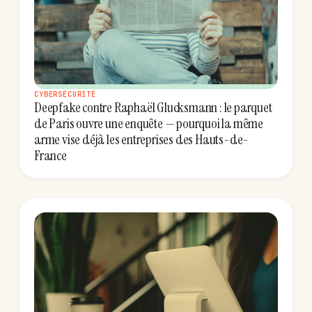
CYBERSÉCURITÉ
Deepfake contre Raphaël Glucksmann : le parquet
de Paris ouvre une enquête — pourquoi la même
arme vise déjà les entreprises des Hauts-de-
France