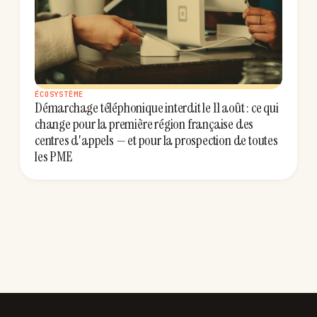
ÉCOSYSTÈME
Démarchage téléphonique interdit le 11 août : ce qui
change pour la première région française des
centres d'appels — et pour la prospection de toutes
les PME