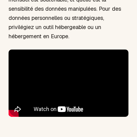
sensibilité des données manipulées. Pour des
données personnelles ou stratégiques,
privilégiez un outil hébergeable ou un
hébergement en Europe.