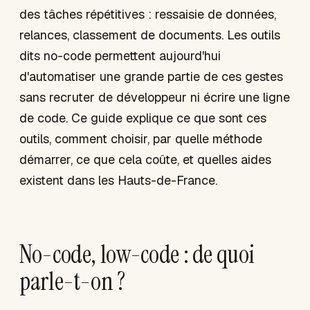
des tâches répétitives : ressaisie de données,
relances, classement de documents. Les outils
dits no-code permettent aujourd'hui
d'automatiser une grande partie de ces gestes
sans recruter de développeur ni écrire une ligne
de code. Ce guide explique ce que sont ces
outils, comment choisir, par quelle méthode
démarrer, ce que cela coûte, et quelles aides
existent dans les Hauts-de-France.
No-code, low-code : de quoi
parle-t-on ?