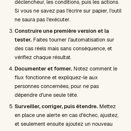
déclencheur, les conditions, puis les actions.
Si vous ne savez pas l'écrire sur papier, l'outil
ne saura pas l'exécuter.
Construire une première version et la
tester.
Faites tourner l'automatisation sur
des cas réels mais sans conséquence, et
vérifiez chaque résultat.
Documenter et former.
Notez comment le
flux fonctionne et expliquez-le aux
personnes concernées, pour ne pas
dépendre d'une seule tête.
Surveiller, corriger, puis étendre.
Mettez
en place une alerte en cas d'échec, ajustez,
et seulement ensuite ajoutez un nouveau