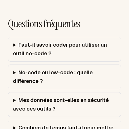
Questions fréquentes
Faut-il savoir coder pour utiliser un
outil no-code ?
No-code ou low-code : quelle
différence ?
Mes données sont-elles en sécurité
avec ces outils ?
Combien de temps faut-il pour mettre