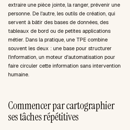
extraire une pièce jointe, la ranger, prévenir une
personne. De l'autre, les outils de création, qui
servent à bâtir des bases de données, des
tableaux de bord ou de petites applications
métier. Dans la pratique, une TPE combine
souvent les deux : une base pour structurer
l'information, un moteur d'automatisation pour
faire circuler cette information sans intervention
humaine.
Commencer par cartographier
ses tâches répétitives