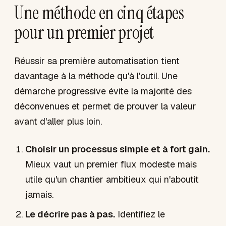
Une méthode en cinq étapes
pour un premier projet
Réussir sa première automatisation tient
davantage à la méthode qu'à l'outil. Une
démarche progressive évite la majorité des
déconvenues et permet de prouver la valeur
avant d'aller plus loin.
Choisir un processus simple et à fort gain.
Mieux vaut un premier flux modeste mais
utile qu'un chantier ambitieux qui n'aboutit
jamais.
Le décrire pas à pas.
Identifiez le