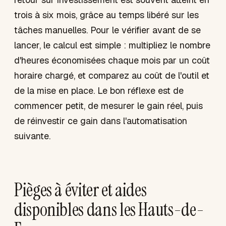
trois à six mois, grâce au temps libéré sur les
tâches manuelles. Pour le vérifier avant de se
lancer, le calcul est simple : multipliez le nombre
d'heures économisées chaque mois par un coût
horaire chargé, et comparez au coût de l'outil et
de la mise en place. Le bon réflexe est de
commencer petit, de mesurer le gain réel, puis
de réinvestir ce gain dans l'automatisation
suivante.
Pièges à éviter et aides
disponibles dans les Hauts-de-