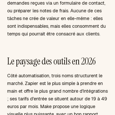
demandes reçues via un formulaire de contact,
ou préparer les notes de frais. Aucune de ces
tâches ne crée de valeur en elle-même : elles
sont indispensables, mais elles consomment du
temps qui pourrait être consacré aux clients.
Le paysage des outils en 2026
Côté automatisation, trois noms structurent le
marché. Zapier est le plus simple à prendre en
main et offre le plus grand nombre d'intégrations
; ses tarifs d'entrée se situent autour de 19 à 49
euros par mois. Make propose une logique
visuelle plus puissante, avec un bon rapport