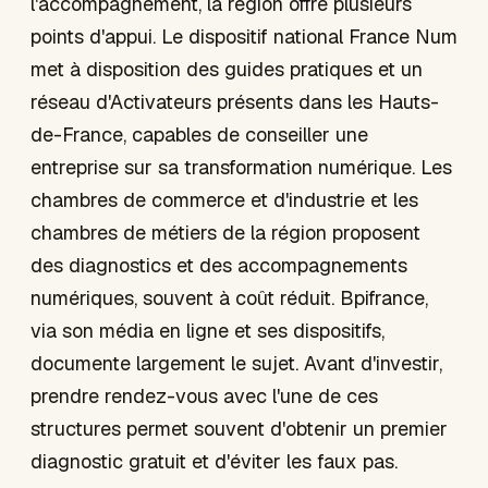
l'accompagnement, la région offre plusieurs
points d'appui. Le dispositif national France Num
met à disposition des guides pratiques et un
réseau d'Activateurs présents dans les Hauts-
de-France, capables de conseiller une
entreprise sur sa transformation numérique. Les
chambres de commerce et d'industrie et les
chambres de métiers de la région proposent
des diagnostics et des accompagnements
numériques, souvent à coût réduit. Bpifrance,
via son média en ligne et ses dispositifs,
documente largement le sujet. Avant d'investir,
prendre rendez-vous avec l'une de ces
structures permet souvent d'obtenir un premier
diagnostic gratuit et d'éviter les faux pas.