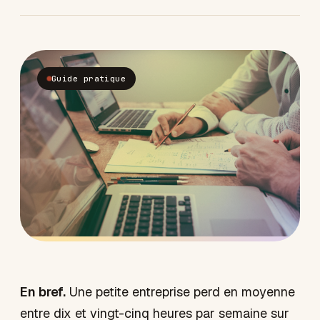
Guide pratique
En bref.
Une petite entreprise perd en moyenne
entre dix et vingt-cinq heures par semaine sur