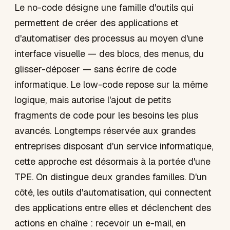
Le no-code désigne une famille d'outils qui
permettent de créer des applications et
d'automatiser des processus au moyen d'une
interface visuelle — des blocs, des menus, du
glisser-déposer — sans écrire de code
informatique. Le low-code repose sur la même
logique, mais autorise l'ajout de petits
fragments de code pour les besoins les plus
avancés. Longtemps réservée aux grandes
entreprises disposant d'un service informatique,
cette approche est désormais à la portée d'une
TPE. On distingue deux grandes familles. D'un
côté, les outils d'automatisation, qui connectent
des applications entre elles et déclenchent des
actions en chaîne : recevoir un e-mail, en