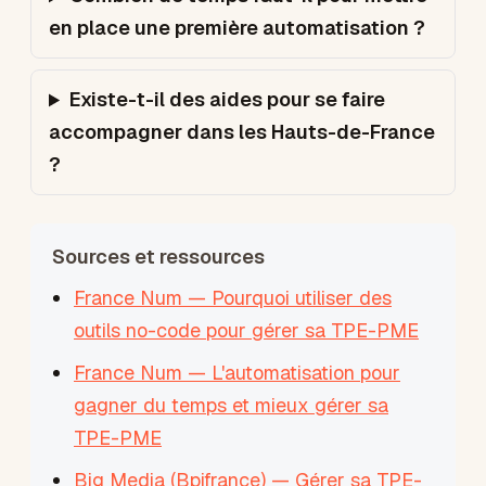
en place une première automatisation ?
Existe-t-il des aides pour se faire
accompagner dans les Hauts-de-France
?
Sources et ressources
France Num — Pourquoi utiliser des
outils no-code pour gérer sa TPE-PME
France Num — L'automatisation pour
gagner du temps et mieux gérer sa
TPE-PME
Big Media (Bpifrance) — Gérer sa TPE-