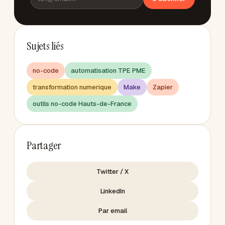
Sujets liés
no-code
automatisation TPE PME
transformation numerique
Make
Zapier
outils no-code Hauts-de-France
Partager
Twitter / X
LinkedIn
Par email