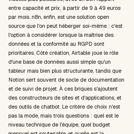
entre capacité et prix, à partir de 9 à 49 euros
par mois. n8n, enfin, est une solution open
source que l'on peut héberger soi-même : c'est
l'option à considérer lorsque la maîtrise des
données et la conformité au RGPD sont
prioritaires. Côté création, Airtable joue le rôle
d'une base de données aussi simple qu'un
tableur mais bien plus structurante, tandis que
Notion sert souvent de socle de documentation
et de suivi de projet. À ces briques s'ajoutent
des constructeurs de sites et d'applications, et
des outils de chatbot. Le critère de choix n'est
pas la mode, mais trois questions : quel est le
niveau technique de l'équipe, quel budget
mensuel est soutenable, et quelle est la