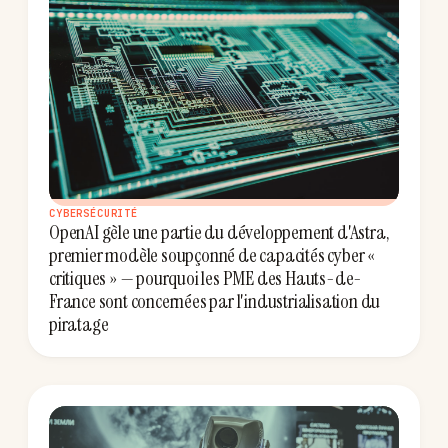
CYBERSÉCURITÉ
OpenAI gèle une partie du développement d'Astra,
premier modèle soupçonné de capacités cyber «
critiques » — pourquoi les PME des Hauts-de-
France sont concernées par l'industrialisation du
piratage