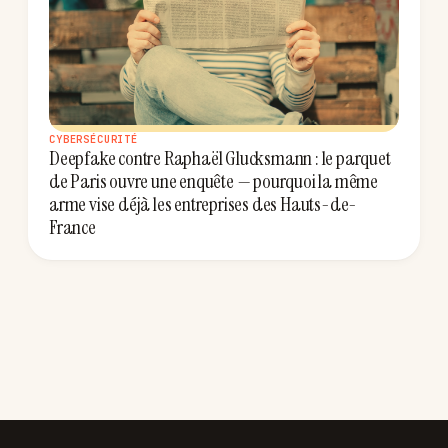
CYBERSÉCURITÉ
Deepfake contre Raphaël Glucksmann : le parquet
de Paris ouvre une enquête — pourquoi la même
arme vise déjà les entreprises des Hauts-de-
France