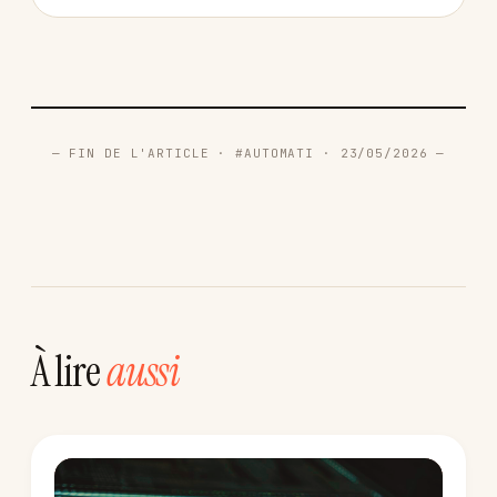
— FIN DE L'ARTICLE · #AUTOMATI · 23/05/2026 —
À lire
aussi