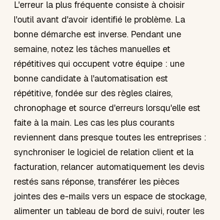
L'erreur la plus fréquente consiste à choisir
l'outil avant d'avoir identifié le problème. La
bonne démarche est inverse. Pendant une
semaine, notez les tâches manuelles et
répétitives qui occupent votre équipe : une
bonne candidate à l'automatisation est
répétitive, fondée sur des règles claires,
chronophage et source d'erreurs lorsqu'elle est
faite à la main. Les cas les plus courants
reviennent dans presque toutes les entreprises :
synchroniser le logiciel de relation client et la
facturation, relancer automatiquement les devis
restés sans réponse, transférer les pièces
jointes des e-mails vers un espace de stockage,
alimenter un tableau de bord de suivi, router les