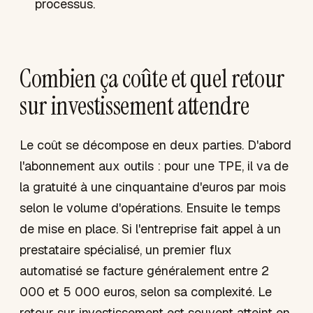
processus.
Combien ça coûte et quel retour
sur investissement attendre
Le coût se décompose en deux parties. D'abord
l'abonnement aux outils : pour une TPE, il va de
la gratuité à une cinquantaine d'euros par mois
selon le volume d'opérations. Ensuite le temps
de mise en place. Si l'entreprise fait appel à un
prestataire spécialisé, un premier flux
automatisé se facture généralement entre 2
000 et 5 000 euros, selon sa complexité. Le
retour sur investissement est souvent atteint en