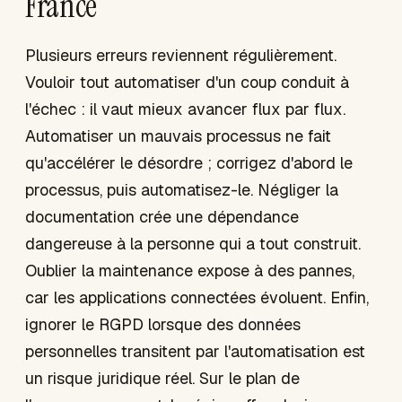
France
Plusieurs erreurs reviennent régulièrement.
Vouloir tout automatiser d'un coup conduit à
l'échec : il vaut mieux avancer flux par flux.
Automatiser un mauvais processus ne fait
qu'accélérer le désordre ; corrigez d'abord le
processus, puis automatisez-le. Négliger la
documentation crée une dépendance
dangereuse à la personne qui a tout construit.
Oublier la maintenance expose à des pannes,
car les applications connectées évoluent. Enfin,
ignorer le RGPD lorsque des données
personnelles transitent par l'automatisation est
un risque juridique réel. Sur le plan de