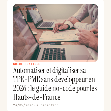
GUIDE PRATIQUE
A
GUIDE PRATIQUE
Automatiser et digitaliser sa
TPE-PME sans developpeur en
2026 : le guide no-code pour les
Hauts-de-France
23/05/2026
La redaction