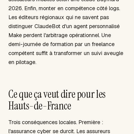
2026. Enfin, monter en compétence côté logs.
Les éditeurs régionaux qui ne savent pas
distinguer ClaudeBot d'un agent personnalisé
Make perdent l'arbitrage opérationnel. Une
demi-journée de formation par un freelance
compétent suffit à transformer un suivi aveugle
en pilotage.
Ce que ça veut dire pour les
Hauts-de-France
Trois conséquences locales. Première :
l'assurance cyber se durcit. Les assureurs