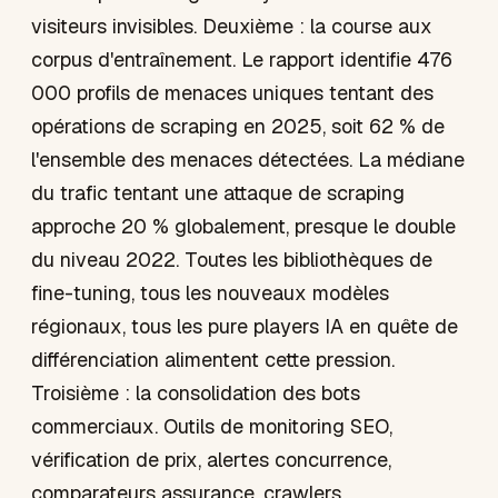
visiteurs invisibles. Deuxième : la course aux
corpus d'entraînement. Le rapport identifie 476
000 profils de menaces uniques tentant des
opérations de scraping en 2025, soit 62 % de
l'ensemble des menaces détectées. La médiane
du trafic tentant une attaque de scraping
approche 20 % globalement, presque le double
du niveau 2022. Toutes les bibliothèques de
fine-tuning, tous les nouveaux modèles
régionaux, tous les pure players IA en quête de
différenciation alimentent cette pression.
Troisième : la consolidation des bots
commerciaux. Outils de monitoring SEO,
vérification de prix, alertes concurrence,
comparateurs assurance, crawlers