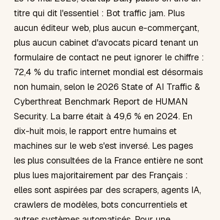
titre qui dit l'essentiel : Bot traffic jam. Plus
aucun éditeur web, plus aucun e-commerçant,
plus aucun cabinet d'avocats picard tenant un
formulaire de contact ne peut ignorer le chiffre :
72,4 % du trafic internet mondial est désormais
non humain, selon le 2026 State of AI Traffic &
Cyberthreat Benchmark Report de HUMAN
Security. La barre était à 49,6 % en 2024. En
dix-huit mois, le rapport entre humains et
machines sur le web s'est inversé. Les pages
les plus consultées de la France entière ne sont
plus lues majoritairement par des Français :
elles sont aspirées par des scrapers, agents IA,
crawlers de modèles, bots concurrentiels et
autres systèmes automatisés. Pour une