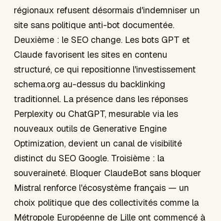
régionaux refusent désormais d'indemniser un
site sans politique anti-bot documentée.
Deuxième : le SEO change. Les bots GPT et
Claude favorisent les sites en contenu
structuré, ce qui repositionne l'investissement
schema.org au-dessus du backlinking
traditionnel. La présence dans les réponses
Perplexity ou ChatGPT, mesurable via les
nouveaux outils de Generative Engine
Optimization, devient un canal de visibilité
distinct du SEO Google. Troisième : la
souveraineté. Bloquer ClaudeBot sans bloquer
Mistral renforce l'écosystème français — un
choix politique que des collectivités comme la
Métropole Européenne de Lille ont commencé à