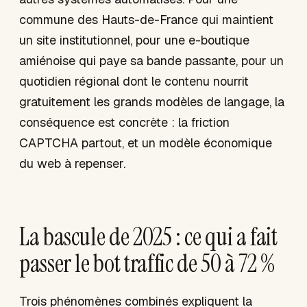
commune des Hauts-de-France qui maintient
un site institutionnel, pour une e-boutique
amiénoise qui paye sa bande passante, pour un
quotidien régional dont le contenu nourrit
gratuitement les grands modèles de langage, la
conséquence est concrète : la friction
CAPTCHA partout, et un modèle économique
du web à repenser.
La bascule de 2025 : ce qui a fait
passer le bot traffic de 50 à 72 %
Trois phénomènes combinés expliquent la