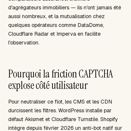
d'agrégateurs immobiliers — ils n'ont jamais été
aussi nombreux, et la mutualisation chez
quelques opérateurs comme DataDome,
Cloudflare Radar et Imperva en facilite
l'observation.
Pourquoi la friction CAPTCHA
explose côté utilisateur
Pour neutraliser ce flot, les CMS et les CDN
durcissent les filtres. WordPress installe par
défaut Akismet et Cloudflare Turnstile. Shopify
intègre depuis février 2026 un anti-bot natif sur