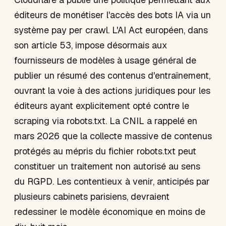
éditeurs de monétiser l'accès des bots IA via un
système pay per crawl. L'AI Act européen, dans
son article 53, impose désormais aux
fournisseurs de modèles à usage général de
publier un résumé des contenus d'entraînement,
ouvrant la voie à des actions juridiques pour les
éditeurs ayant explicitement opté contre le
scraping via robots.txt. La CNIL a rappelé en
mars 2026 que la collecte massive de contenus
protégés au mépris du fichier robots.txt peut
constituer un traitement non autorisé au sens
du RGPD. Les contentieux à venir, anticipés par
plusieurs cabinets parisiens, devraient
redessiner le modèle économique en moins de