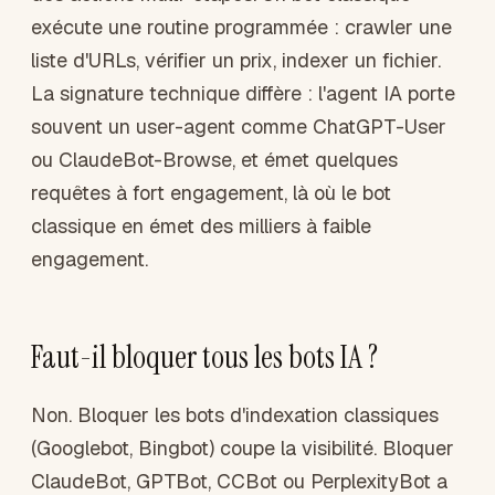
exécute une routine programmée : crawler une
liste d'URLs, vérifier un prix, indexer un fichier.
La signature technique diffère : l'agent IA porte
souvent un user-agent comme ChatGPT-User
ou ClaudeBot-Browse, et émet quelques
requêtes à fort engagement, là où le bot
classique en émet des milliers à faible
engagement.
Faut-il bloquer tous les bots IA ?
Non. Bloquer les bots d'indexation classiques
(Googlebot, Bingbot) coupe la visibilité. Bloquer
ClaudeBot, GPTBot, CCBot ou PerplexityBot a