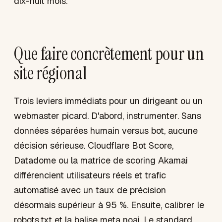
dix-huit mois.
Que faire concrètement pour un
site régional
Trois leviers immédiats pour un dirigeant ou un
webmaster picard. D'abord, instrumenter. Sans
données séparées humain versus bot, aucune
décision sérieuse. Cloudflare Bot Score,
Datadome ou la matrice de scoring Akamai
différencient utilisateurs réels et trafic
automatisé avec un taux de précision
désormais supérieur à 95 %. Ensuite, calibrer le
robots.txt et la balise meta noai. Le standard