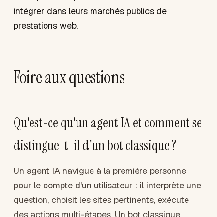
intégrer dans leurs marchés publics de
prestations web.
Foire aux questions
Qu'est-ce qu'un agent IA et comment se
distingue-t-il d'un bot classique ?
Un agent IA navigue à la première personne
pour le compte d'un utilisateur : il interprète une
question, choisit les sites pertinents, exécute
des actions multi-étapes. Un bot classique