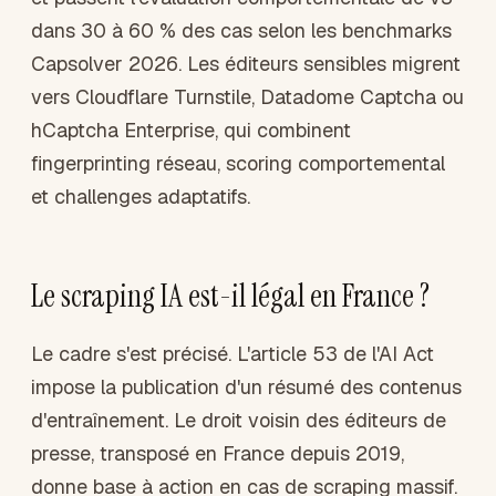
dans 30 à 60 % des cas selon les benchmarks
Capsolver 2026. Les éditeurs sensibles migrent
vers Cloudflare Turnstile, Datadome Captcha ou
hCaptcha Enterprise, qui combinent
fingerprinting réseau, scoring comportemental
et challenges adaptatifs.
Le scraping IA est-il légal en France ?
Le cadre s'est précisé. L'article 53 de l'AI Act
impose la publication d'un résumé des contenus
d'entraînement. Le droit voisin des éditeurs de
presse, transposé en France depuis 2019,
donne base à action en cas de scraping massif.