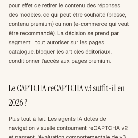
pour effet de retirer le contenu des réponses
des modèles, ce qui peut être souhaité (presse,
contenu premium) ou non (e-commerce qui veut
être recommandé). La décision se prend par
segment : tout autoriser sur les pages
catalogue, bloquer les articles éditoriaux,
conditionner l'accès aux pages premium.
Le CAPTCHA reCAPTCHA v3 suffit-il en
2026 ?
Plus tout à fait. Les agents IA dotés de
navigation visuelle contournent reCAPTCHA v2
et passent l'évaluation comportementale de v3