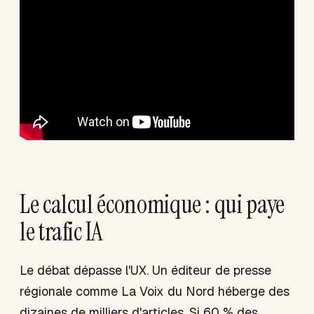
Le calcul économique : qui paye
le trafic IA
Le débat dépasse l'UX. Un éditeur de presse
régionale comme La Voix du Nord héberge des
dizaines de milliers d'articles. Si 60 % des