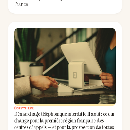
France
ÉCOSYSTÈME
Démarchage téléphonique interdit le 11 août : ce qui
change pour la première région française des
centres d'appels — et pour la prospection de toutes