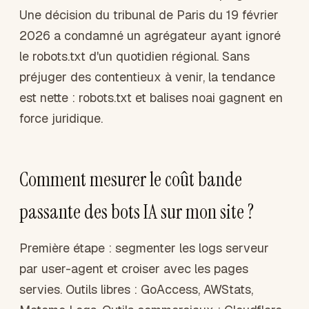
Une décision du tribunal de Paris du 19 février
2026 a condamné un agrégateur ayant ignoré
le robots.txt d'un quotidien régional. Sans
préjuger des contentieux à venir, la tendance
est nette : robots.txt et balises noai gagnent en
force juridique.
Comment mesurer le coût bande
passante des bots IA sur mon site ?
Première étape : segmenter les logs serveur
par user-agent et croiser avec les pages
servies. Outils libres : GoAccess, AWStats,