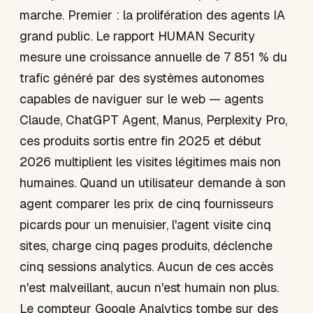
marche. Premier : la prolifération des agents IA
grand public. Le rapport HUMAN Security
mesure une croissance annuelle de 7 851 % du
trafic généré par des systèmes autonomes
capables de naviguer sur le web — agents
Claude, ChatGPT Agent, Manus, Perplexity Pro,
ces produits sortis entre fin 2025 et début
2026 multiplient les visites légitimes mais non
humaines. Quand un utilisateur demande à son
agent comparer les prix de cinq fournisseurs
picards pour un menuisier, l'agent visite cinq
sites, charge cinq pages produits, déclenche
cinq sessions analytics. Aucun de ces accès
n'est malveillant, aucun n'est humain non plus.
Le compteur Google Analytics tombe sur des