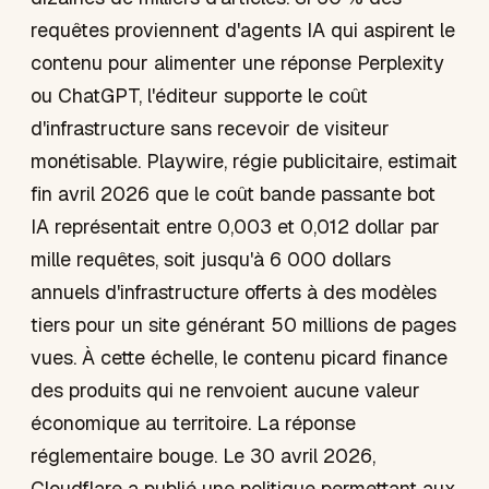
requêtes proviennent d'agents IA qui aspirent le
contenu pour alimenter une réponse Perplexity
ou ChatGPT, l'éditeur supporte le coût
d'infrastructure sans recevoir de visiteur
monétisable. Playwire, régie publicitaire, estimait
fin avril 2026 que le coût bande passante bot
IA représentait entre 0,003 et 0,012 dollar par
mille requêtes, soit jusqu'à 6 000 dollars
annuels d'infrastructure offerts à des modèles
tiers pour un site générant 50 millions de pages
vues. À cette échelle, le contenu picard finance
des produits qui ne renvoient aucune valeur
économique au territoire. La réponse
réglementaire bouge. Le 30 avril 2026,
Cloudflare a publié une politique permettant aux