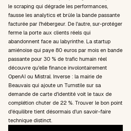
le scraping qui dégrade les performances,
fausse les analytics et brûle la bande passante
facturée par l'hébergeur. De l'autre, sur-protéger
ferme la porte aux clients réels qui
abandonnent face au labyrinthe. La startup
amiénoise qui paye 80 euros par mois en bande
passante pour 30 % de trafic humain réel
découvre qu'elle finance involontairement
OpenAI ou Mistral. Inverse : la mairie de
Beauvais qui ajoute un Turnstile sur sa
demande de carte d'identité voit le taux de
complétion chuter de 22 %. Trouver le bon point
d'équilibre tient désormais d'un savoir-faire
technique distinct.