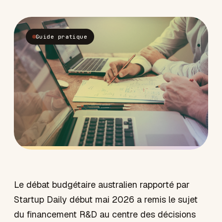
Guide pratique
Le débat budgétaire australien rapporté par
Startup Daily début mai 2026 a remis le sujet
du financement R&D au centre des décisions