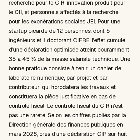
recherche pour le CIR, innovation produit pour
le CII, et personnels affectés à la recherche
pour les exonérations sociales JEI. Pour une
startup picarde de 12 personnes, dont 5
ingénieurs et 1 doctorant CIFRE, l'effet cumulé
d'une déclaration optimisée atteint couramment
35 à 45 % de la masse salariale technique. Une
bonne pratique consiste à tenir un cahier de
laboratoire numérique, par projet et par
contributeur, qui horodatera les travaux et
constituera la pièce justificative en cas de
contrôle fiscal. Le contrôle fiscal du CIR n'est
pas une rareté. Selon les chiffres publiés par la
Direction générale des finances publiques en
mars 2026, près d'une déclaration CIR sur huit