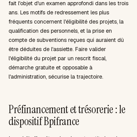
fait l'objet d'un examen approfondi dans les trois
ans. Les motifs de redressement les plus
fréquents concernent l'éligibilité des projets, la
qualification des personnels, et la prise en
compte de subventions reçues qui auraient dû
être déduites de l'assiette. Faire valider
l'éligibilité du projet par un rescrit fiscal,
démarche gratuite et opposable à
l'administration, sécurise la trajectoire.
Préfinancement et trésorerie : le
dispositif Bpifrance