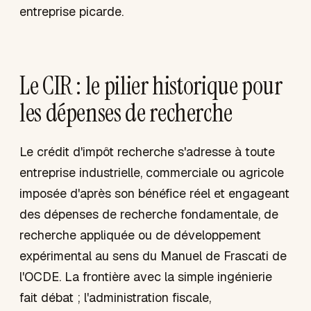
entreprise picarde.
Le CIR : le pilier historique pour
les dépenses de recherche
Le crédit d'impôt recherche s'adresse à toute
entreprise industrielle, commerciale ou agricole
imposée d'après son bénéfice réel et engageant
des dépenses de recherche fondamentale, de
recherche appliquée ou de développement
expérimental au sens du Manuel de Frascati de
l'OCDE. La frontière avec la simple ingénierie
fait débat ; l'administration fiscale,