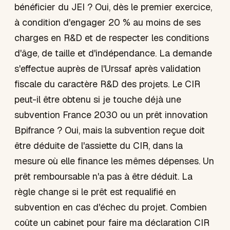
bénéficier du JEI ? Oui, dès le premier exercice,
à condition d'engager 20 % au moins de ses
charges en R&D et de respecter les conditions
d'âge, de taille et d'indépendance. La demande
s'effectue auprès de l'Urssaf après validation
fiscale du caractère R&D des projets. Le CIR
peut-il être obtenu si je touche déjà une
subvention France 2030 ou un prêt innovation
Bpifrance ? Oui, mais la subvention reçue doit
être déduite de l'assiette du CIR, dans la
mesure où elle finance les mêmes dépenses. Un
prêt remboursable n'a pas à être déduit. La
règle change si le prêt est requalifié en
subvention en cas d'échec du projet. Combien
coûte un cabinet pour faire ma déclaration CIR