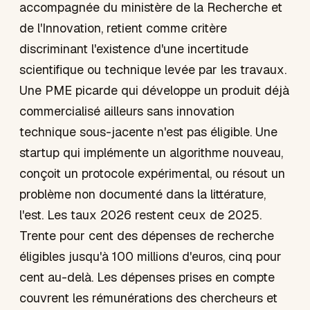
accompagnée du ministère de la Recherche et
de l'Innovation, retient comme critère
discriminant l'existence d'une incertitude
scientifique ou technique levée par les travaux.
Une PME picarde qui développe un produit déjà
commercialisé ailleurs sans innovation
technique sous-jacente n'est pas éligible. Une
startup qui implémente un algorithme nouveau,
conçoit un protocole expérimental, ou résout un
problème non documenté dans la littérature,
l'est. Les taux 2026 restent ceux de 2025.
Trente pour cent des dépenses de recherche
éligibles jusqu'à 100 millions d'euros, cinq pour
cent au-delà. Les dépenses prises en compte
couvrent les rémunérations des chercheurs et