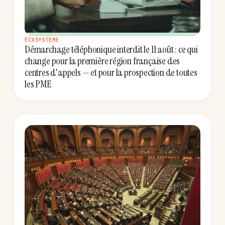
ÉCOSYSTÈME
Démarchage téléphonique interdit le 11 août : ce qui
change pour la première région française des
centres d'appels — et pour la prospection de toutes
les PME