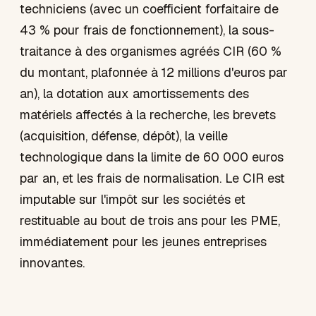
techniciens (avec un coefficient forfaitaire de
43 % pour frais de fonctionnement), la sous-
traitance à des organismes agréés CIR (60 %
du montant, plafonnée à 12 millions d'euros par
an), la dotation aux amortissements des
matériels affectés à la recherche, les brevets
(acquisition, défense, dépôt), la veille
technologique dans la limite de 60 000 euros
par an, et les frais de normalisation. Le CIR est
imputable sur l'impôt sur les sociétés et
restituable au bout de trois ans pour les PME,
immédiatement pour les jeunes entreprises
innovantes.