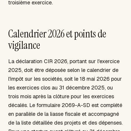
troisième exercice.
Calendrier 2026 et points de
vigilance
La déclaration CIR 2026, portant sur l'exercice
2025, doit être déposée selon le calendrier de
l'impôt sur les sociétés, soit le 18 mai 2026 pour
les exercices clos au 31 décembre 2025, ou
trois mois après la clôture pour les exercices
décalés. Le formulaire 2069-A-SD est complété
en parallèle de la liasse fiscale et accompagné
de la liste détaillée des projets et des dépenses.