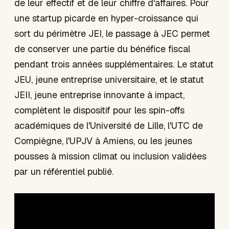
de leur effectif et de leur chiffre d'affaires. Pour
une startup picarde en hyper-croissance qui
sort du périmètre JEI, le passage à JEC permet
de conserver une partie du bénéfice fiscal
pendant trois années supplémentaires. Le statut
JEU, jeune entreprise universitaire, et le statut
JEII, jeune entreprise innovante à impact,
complètent le dispositif pour les spin-offs
académiques de l'Université de Lille, l'UTC de
Compiègne, l'UPJV à Amiens, ou les jeunes
pousses à mission climat ou inclusion validées
par un référentiel publié.