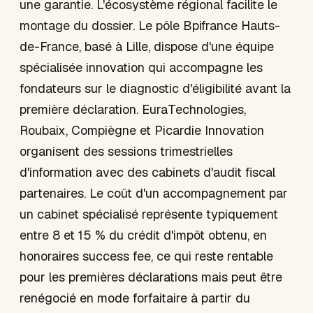
une garantie. L'écosystème régional facilite le
montage du dossier. Le pôle Bpifrance Hauts-
de-France, basé à Lille, dispose d'une équipe
spécialisée innovation qui accompagne les
fondateurs sur le diagnostic d'éligibilité avant la
première déclaration. EuraTechnologies,
Roubaix, Compiègne et Picardie Innovation
organisent des sessions trimestrielles
d'information avec des cabinets d'audit fiscal
partenaires. Le coût d'un accompagnement par
un cabinet spécialisé représente typiquement
entre 8 et 15 % du crédit d'impôt obtenu, en
honoraires success fee, ce qui reste rentable
pour les premières déclarations mais peut être
renégocié en mode forfaitaire à partir du