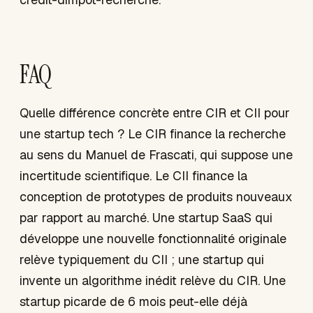
FAQ
Quelle différence concrète entre CIR et CII pour
une startup tech ? Le CIR finance la recherche
au sens du Manuel de Frascati, qui suppose une
incertitude scientifique. Le CII finance la
conception de prototypes de produits nouveaux
par rapport au marché. Une startup SaaS qui
développe une nouvelle fonctionnalité originale
relève typiquement du CII ; une startup qui
invente un algorithme inédit relève du CIR. Une
startup picarde de 6 mois peut-elle déjà