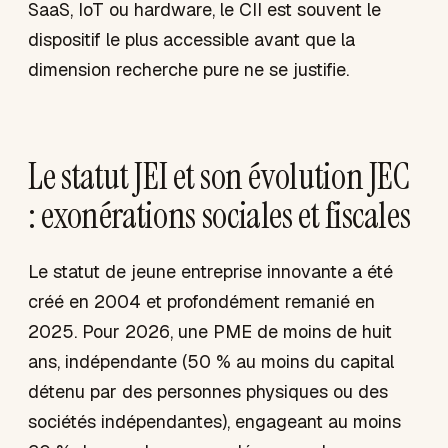
SaaS, IoT ou hardware, le CII est souvent le
dispositif le plus accessible avant que la
dimension recherche pure ne se justifie.
Le statut JEI et son évolution JEC
: exonérations sociales et fiscales
Le statut de jeune entreprise innovante a été
créé en 2004 et profondément remanié en
2025. Pour 2026, une PME de moins de huit
ans, indépendante (50 % au moins du capital
détenu par des personnes physiques ou des
sociétés indépendantes), engageant au moins