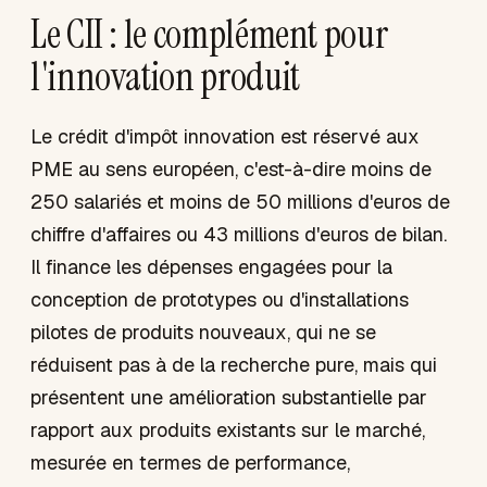
Le CII : le complément pour
l'innovation produit
Le crédit d'impôt innovation est réservé aux
PME au sens européen, c'est-à-dire moins de
250 salariés et moins de 50 millions d'euros de
chiffre d'affaires ou 43 millions d'euros de bilan.
Il finance les dépenses engagées pour la
conception de prototypes ou d'installations
pilotes de produits nouveaux, qui ne se
réduisent pas à de la recherche pure, mais qui
présentent une amélioration substantielle par
rapport aux produits existants sur le marché,
mesurée en termes de performance,