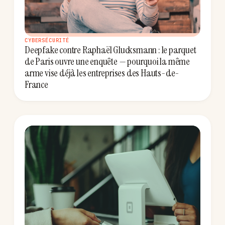
CYBERSÉCURITÉ
Deepfake contre Raphaël Glucksmann : le parquet
de Paris ouvre une enquête — pourquoi la même
arme vise déjà les entreprises des Hauts-de-
France