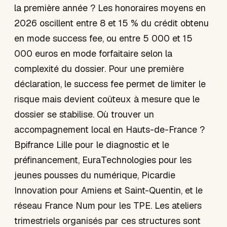
la première année ? Les honoraires moyens en
2026 oscillent entre 8 et 15 % du crédit obtenu
en mode success fee, ou entre 5 000 et 15
000 euros en mode forfaitaire selon la
complexité du dossier. Pour une première
déclaration, le success fee permet de limiter le
risque mais devient coûteux à mesure que le
dossier se stabilise. Où trouver un
accompagnement local en Hauts-de-France ?
Bpifrance Lille pour le diagnostic et le
préfinancement, EuraTechnologies pour les
jeunes pousses du numérique, Picardie
Innovation pour Amiens et Saint-Quentin, et le
réseau France Num pour les TPE. Les ateliers
trimestriels organisés par ces structures sont