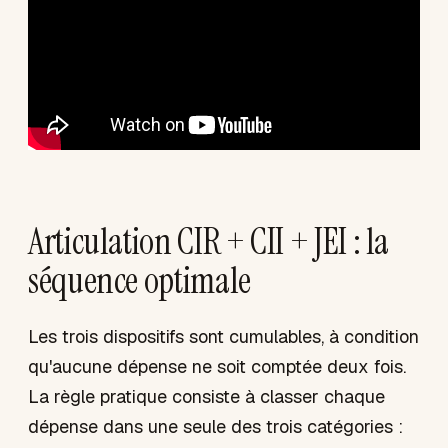
Articulation CIR + CII + JEI : la
séquence optimale
Les trois dispositifs sont cumulables, à condition
qu'aucune dépense ne soit comptée deux fois.
La règle pratique consiste à classer chaque
dépense dans une seule des trois catégories :