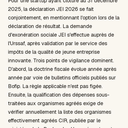
Pour une startup ayant clôturé au 31 décembre
2025, la déclaration JEI 2026 se fait
conjointement, en mentionnant l'option lors de la
déclaration de résultat. La demande
d'exonération sociale JEI s'effectue auprès de
l'Urssaf, après validation par le service des
impôts de la qualité de jeune entreprise
innovante. Trois points de vigilance dominent.
D'abord, la doctrine fiscale évolue année après
année par voie de bulletins officiels publiés sur
Bofip. La règle applicable n'est pas figée.
Ensuite, la qualification des dépenses sous-
traitées aux organismes agréés exige de
vérifier annuellement la liste des organismes
effectivement agréés CIR, publiée par le