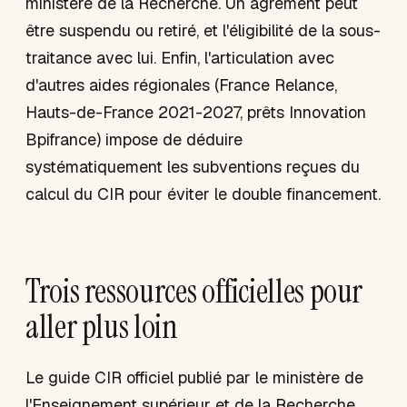
ministère de la Recherche. Un agrément peut
être suspendu ou retiré, et l'éligibilité de la sous-
traitance avec lui. Enfin, l'articulation avec
d'autres aides régionales (France Relance,
Hauts-de-France 2021-2027, prêts Innovation
Bpifrance) impose de déduire
systématiquement les subventions reçues du
calcul du CIR pour éviter le double financement.
Trois ressources officielles pour
aller plus loin
Le guide CIR officiel publié par le ministère de
l'Enseignement supérieur et de la Recherche