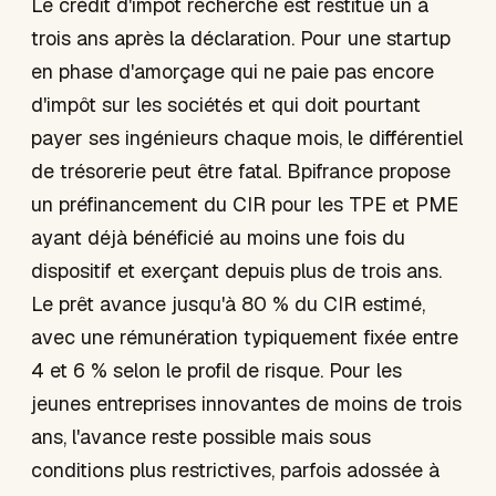
Le crédit d'impôt recherche est restitué un à
trois ans après la déclaration. Pour une startup
en phase d'amorçage qui ne paie pas encore
d'impôt sur les sociétés et qui doit pourtant
payer ses ingénieurs chaque mois, le différentiel
de trésorerie peut être fatal. Bpifrance propose
un préfinancement du CIR pour les TPE et PME
ayant déjà bénéficié au moins une fois du
dispositif et exerçant depuis plus de trois ans.
Le prêt avance jusqu'à 80 % du CIR estimé,
avec une rémunération typiquement fixée entre
4 et 6 % selon le profil de risque. Pour les
jeunes entreprises innovantes de moins de trois
ans, l'avance reste possible mais sous
conditions plus restrictives, parfois adossée à