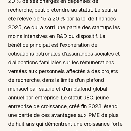
20 % de ses charges en dépenses de
recherche, peut prétendre au statut. Le seuil a
été relevé de 15 à 20 % par la loi de finances
2025, ce qui a sorti une partie des startups les
moins intensives en R&D du dispositif. Le
bénéfice principal est l'exonération de
cotisations patronales d'assurances sociales et
d'allocations familiales sur les rémunérations
versées aux personnels affectés à des projets
de recherche, dans la limite d'un plafond
mensuel par salarié et d'un plafond global
annuel par entreprise. Le statut JEC, jeune
entreprise de croissance, créé fin 2023, étend
une partie de ces avantages aux PME de plus
de huit ans qui démontrent une croissance forte