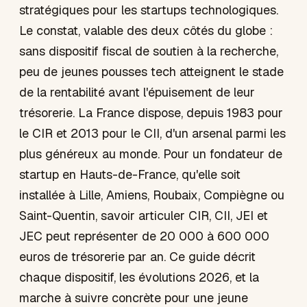
stratégiques pour les startups technologiques.
Le constat, valable des deux côtés du globe :
sans dispositif fiscal de soutien à la recherche,
peu de jeunes pousses tech atteignent le stade
de la rentabilité avant l'épuisement de leur
trésorerie. La France dispose, depuis 1983 pour
le CIR et 2013 pour le CII, d'un arsenal parmi les
plus généreux au monde. Pour un fondateur de
startup en Hauts-de-France, qu'elle soit
installée à Lille, Amiens, Roubaix, Compiègne ou
Saint-Quentin, savoir articuler CIR, CII, JEI et
JEC peut représenter de 20 000 à 600 000
euros de trésorerie par an. Ce guide décrit
chaque dispositif, les évolutions 2026, et la
marche à suivre concrète pour une jeune