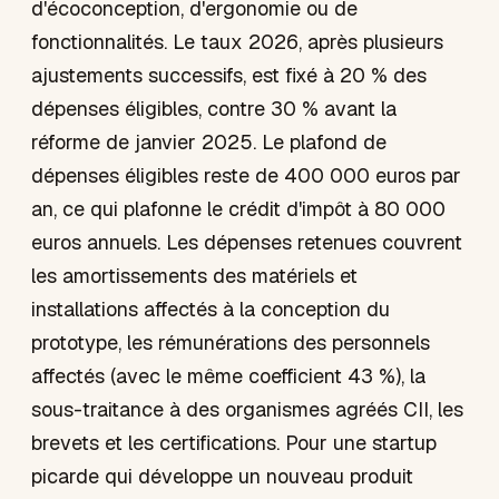
d'écoconception, d'ergonomie ou de
fonctionnalités. Le taux 2026, après plusieurs
ajustements successifs, est fixé à 20 % des
dépenses éligibles, contre 30 % avant la
réforme de janvier 2025. Le plafond de
dépenses éligibles reste de 400 000 euros par
an, ce qui plafonne le crédit d'impôt à 80 000
euros annuels. Les dépenses retenues couvrent
les amortissements des matériels et
installations affectés à la conception du
prototype, les rémunérations des personnels
affectés (avec le même coefficient 43 %), la
sous-traitance à des organismes agréés CII, les
brevets et les certifications. Pour une startup
picarde qui développe un nouveau produit