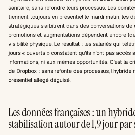
sanitaire, sans refondre leurs processus. Les comité
tiennent toujours en présentiel le mardi matin, les d
stratégiques s'arbitrent dans des conversations de c
promotions et augmentations dépendent encore (de 
visibilité physique. Le résultat : les salariés qui télét
jours « ouverts » constatent qu'ils n'ont pas accè
informations, ni aux mêmes opportunités. C'est la cri
de Dropbox : sans refonte des processus, l'hybride n
présentiel allégé déguisé.
Les données françaises : un hybrid
stabilisation autour de 1,9 jour pa