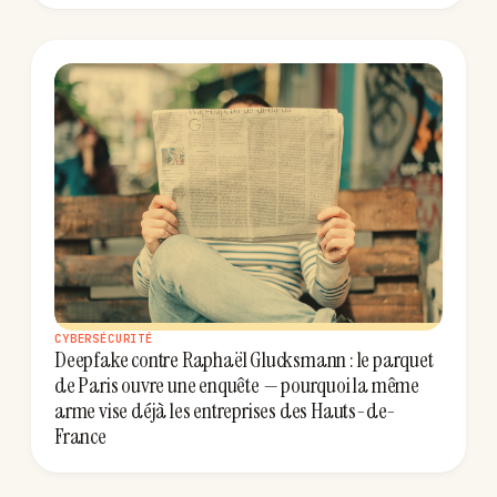
CYBERSÉCURITÉ
Deepfake contre Raphaël Glucksmann : le parquet
de Paris ouvre une enquête — pourquoi la même
arme vise déjà les entreprises des Hauts-de-
France