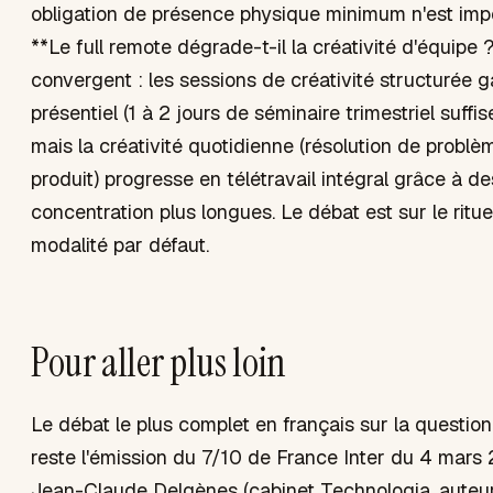
obligation de présence physique minimum n'est impos
**Le full remote dégrade-t-il la créativité d'équipe
convergent : les sessions de créativité structurée 
présentiel (1 à 2 jours de séminaire trimestriel suffi
mais la créativité quotidienne (résolution de problè
produit) progresse en télétravail intégral grâce à d
concentration plus longues. Le débat est sur le rituel
modalité par défaut.
Pour aller plus loin
Le débat le plus complet en français sur la questio
reste l'émission du 7/10 de France Inter du 4 mars 
Jean-Claude Delgènes (cabinet Technologia, auteur