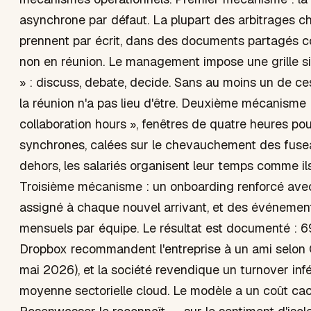
asynchrone par défaut. La plupart des arbitrages 
prennent par écrit, dans des documents partagés 
non en réunion. Le management impose une grille s
» : discuss, debate, decide. Sans au moins un de ces 
la réunion n'a pas lieu d'être. Deuxième mécanisme 
collaboration hours », fenêtres de quatre heures pou
synchrones, calées sur le chevauchement des fusea
dehors, les salariés organisent leur temps comme ils
Troisième mécanisme : un onboarding renforcé av
assigné à chaque nouvel arrivant, et des événemen
mensuels par équipe. Le résultat est documenté : 6
Dropbox recommandent l'entreprise à un ami selon G
mai 2026), et la société revendique un turnover infé
moyenne sectorielle cloud. Le modèle a un coût c