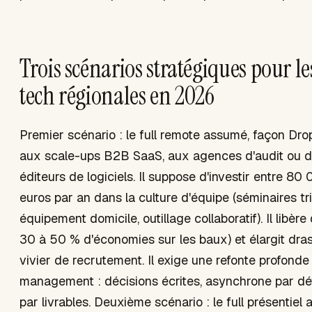
Trois scénarios stratégiques pour le
tech régionales en 2026
Premier scénario : le full remote assumé, façon Drop
aux scale-ups B2B SaaS, aux agences d'audit ou de
éditeurs de logiciels. Il suppose d'investir entre 8
euros par an dans la culture d'équipe (séminaires tri
équipement domicile, outillage collaboratif). Il libèr
30 à 50 % d'économies sur les baux) et élargit dra
vivier de recrutement. Il exige une refonte profonde
management : décisions écrites, asynchrone par déf
par livrables. Deuxième scénario : le full présentiel