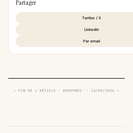
Partager
Twitter / X
LinkedIn
Par email
— FIN DE L'ARTICLE · #DROPBOX- · 16/05/2026 —