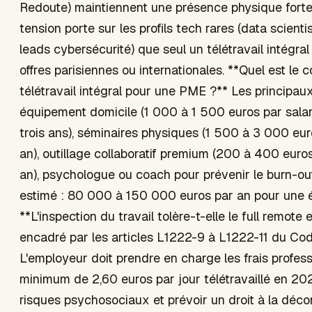
Redoute) maintiennent une présence physique forte 
tension porte sur les profils tech rares (data scientis
leads cybersécurité) que seul un télétravail intégral
offres parisiennes ou internationales. **Quel est le 
télétravail intégral pour une PME ?** Les principaux
équipement domicile (1 000 à 1 500 euros par salari
trois ans), séminaires physiques (1 500 à 3 000 eur
an), outillage collaboratif premium (200 à 400 euros
an), psychologue ou coach pour prévenir le burn-out 
estimé : 80 000 à 150 000 euros par an pour une 
**L'inspection du travail tolère-t-elle le full remote
encadré par les articles L1222-9 à L1222-11 du Code
L'employeur doit prendre en charge les frais professi
minimum de 2,60 euros par jour télétravaillé en 202
risques psychosociaux et prévoir un droit à la déc