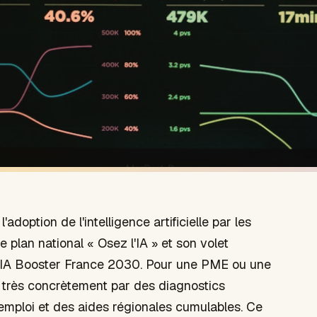
l'adoption de l'intelligence artificielle par les
le plan national « Osez l'IA » et son volet
 IA Booster France 2030. Pour une PME ou une
 très concrètement par des diagnostics
'emploi et des aides régionales cumulables. Ce