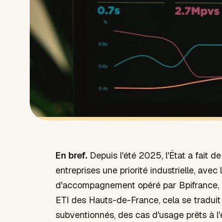
En bref.
Depuis l'été 2025, l'État a fait de 
entreprises une priorité industrielle, avec 
d'accompagnement opéré par Bpifrance,
ETI des Hauts-de-France, cela se traduit
subventionnés, des cas d'usage prêts à l