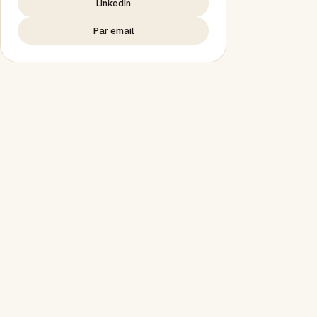
LinkedIn
Par email