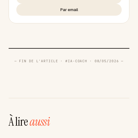
Par email
— FIN DE L'ARTICLE · #IA-COACH · 08/05/2026 —
À lire
aussi