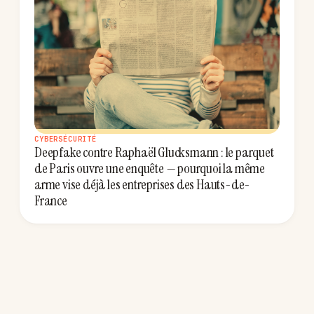
CYBERSÉCURITÉ
Deepfake contre Raphaël Glucksmann : le parquet
de Paris ouvre une enquête — pourquoi la même
arme vise déjà les entreprises des Hauts-de-
France