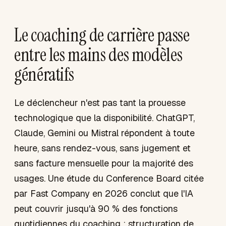
Le coaching de carrière passe
entre les mains des modèles
génératifs
Le déclencheur n'est pas tant la prouesse
technologique que la disponibilité. ChatGPT,
Claude, Gemini ou Mistral répondent à toute
heure, sans rendez-vous, sans jugement et
sans facture mensuelle pour la majorité des
usages. Une étude du Conference Board citée
par Fast Company en 2026 conclut que l'IA
peut couvrir jusqu'à 90 % des fonctions
quotidiennes du coaching : structuration de