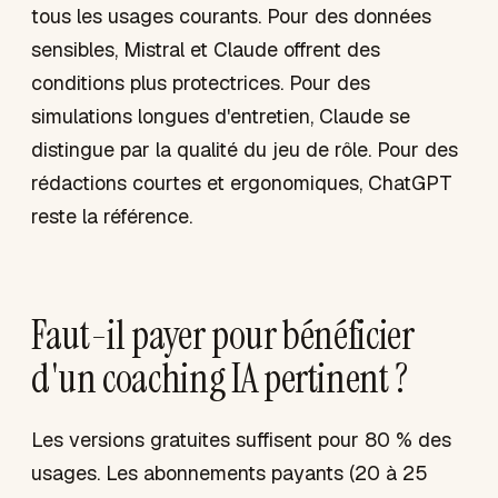
tous les usages courants. Pour des données
sensibles, Mistral et Claude offrent des
conditions plus protectrices. Pour des
simulations longues d'entretien, Claude se
distingue par la qualité du jeu de rôle. Pour des
rédactions courtes et ergonomiques, ChatGPT
reste la référence.
Faut-il payer pour bénéficier
d'un coaching IA pertinent ?
Les versions gratuites suffisent pour 80 % des
usages. Les abonnements payants (20 à 25