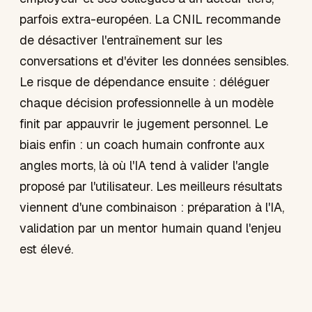
parfois extra-européen. La CNIL recommande
de désactiver l'entraînement sur les
conversations et d'éviter les données sensibles.
Le risque de dépendance ensuite : déléguer
chaque décision professionnelle à un modèle
finit par appauvrir le jugement personnel. Le
biais enfin : un coach humain confronte aux
angles morts, là où l'IA tend à valider l'angle
proposé par l'utilisateur. Les meilleurs résultats
viennent d'une combinaison : préparation à l'IA,
validation par un mentor humain quand l'enjeu
est élevé.