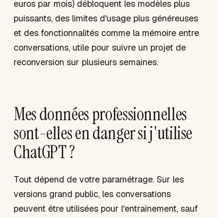
euros par mois) débloquent les modèles plus
puissants, des limites d'usage plus généreuses
et des fonctionnalités comme la mémoire entre
conversations, utile pour suivre un projet de
reconversion sur plusieurs semaines.
Mes données professionnelles
sont-elles en danger si j'utilise
ChatGPT ?
Tout dépend de votre paramétrage. Sur les
versions grand public, les conversations
peuvent être utilisées pour l'entraînement, sauf