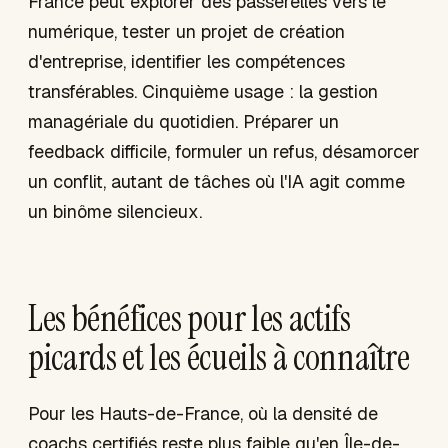
France peut explorer des passerelles vers le
numérique, tester un projet de création
d'entreprise, identifier les compétences
transférables. Cinquième usage : la gestion
managériale du quotidien. Préparer un
feedback difficile, formuler un refus, désamorcer
un conflit, autant de tâches où l'IA agit comme
un binôme silencieux.
Les bénéfices pour les actifs
picards et les écueils à connaître
Pour les Hauts-de-France, où la densité de
coachs certifiés reste plus faible qu'en Île-de-