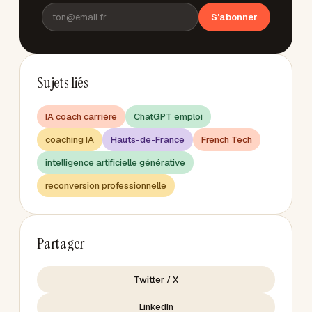
S'abonner
Sujets liés
IA coach carrière
ChatGPT emploi
coaching IA
Hauts-de-France
French Tech
intelligence artificielle générative
reconversion professionnelle
Partager
Twitter / X
LinkedIn