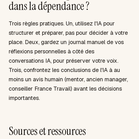
dans la dépendance ?
Trois règles pratiques. Un, utilisez l'IA pour
structurer et préparer, pas pour décider à votre
place. Deux, gardez un journal manuel de vos
réflexions personnelles à côté des
conversations IA, pour préserver votre voix.
Trois, confrontez les conclusions de l'IA à au
moins un avis humain (mentor, ancien manager,
conseiller France Travail) avant les décisions
importantes.
Sources et ressources