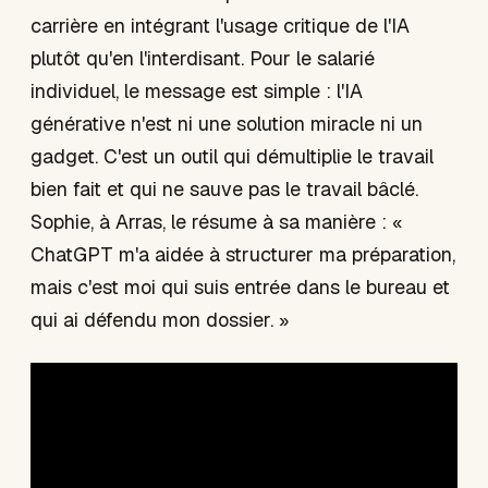
carrière en intégrant l'usage critique de l'IA
plutôt qu'en l'interdisant. Pour le salarié
individuel, le message est simple : l'IA
générative n'est ni une solution miracle ni un
gadget. C'est un outil qui démultiplie le travail
bien fait et qui ne sauve pas le travail bâclé.
Sophie, à Arras, le résume à sa manière : «
ChatGPT m'a aidée à structurer ma préparation,
mais c'est moi qui suis entrée dans le bureau et
qui ai défendu mon dossier. »