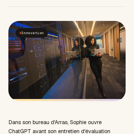
Innovation
Dans son bureau d'Arras, Sophie ouvre
ChatGPT avant son entretien d'évaluation