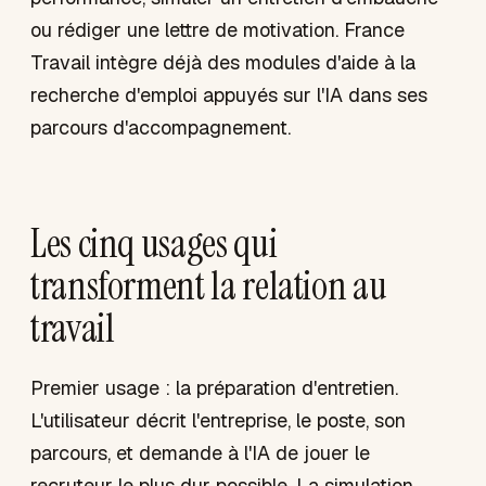
ou rédiger une lettre de motivation. France
Travail intègre déjà des modules d'aide à la
recherche d'emploi appuyés sur l'IA dans ses
parcours d'accompagnement.
Les cinq usages qui
transforment la relation au
travail
Premier usage : la préparation d'entretien.
L'utilisateur décrit l'entreprise, le poste, son
parcours, et demande à l'IA de jouer le
recruteur le plus dur possible. La simulation