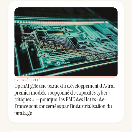
CYBERSÉCURITÉ
OpenAI gèle une partie du développement d'Astra,
premier modèle soupçonné de capacités cyber «
critiques » — pourquoi les PME des Hauts-de-
France sont concernées par l'industrialisation du
piratage