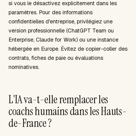
si vous le désactivez explicitement dans les
paramètres. Pour des informations
confidentielles d'entreprise, privilégiez une
version professionnelle (ChatGPT Team ou
Enterprise, Claude for Work) ou une instance
hébergée en Europe. Évitez de copier-coller des
contrats, fiches de paie ou évaluations
nominatives.
L'IA va-t-elle remplacer les
coachs humains dans les Hauts-
de-France ?