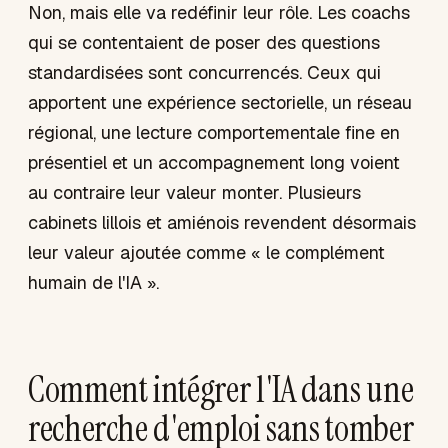
Non, mais elle va redéfinir leur rôle. Les coachs
qui se contentaient de poser des questions
standardisées sont concurrencés. Ceux qui
apportent une expérience sectorielle, un réseau
régional, une lecture comportementale fine en
présentiel et un accompagnement long voient
au contraire leur valeur monter. Plusieurs
cabinets lillois et amiénois revendent désormais
leur valeur ajoutée comme « le complément
humain de l'IA ».
Comment intégrer l'IA dans une
recherche d'emploi sans tomber