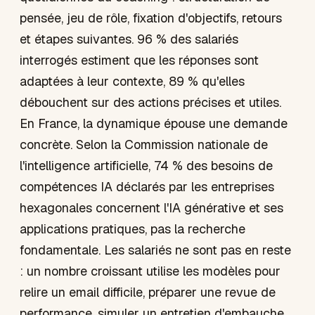
pensée, jeu de rôle, fixation d'objectifs, retours
et étapes suivantes. 96 % des salariés
interrogés estiment que les réponses sont
adaptées à leur contexte, 89 % qu'elles
débouchent sur des actions précises et utiles.
En France, la dynamique épouse une demande
concrète. Selon la Commission nationale de
l'intelligence artificielle, 74 % des besoins de
compétences IA déclarés par les entreprises
hexagonales concernent l'IA générative et ses
applications pratiques, pas la recherche
fondamentale. Les salariés ne sont pas en reste
: un nombre croissant utilise les modèles pour
relire un email difficile, préparer une revue de
performance, simuler un entretien d'embauche