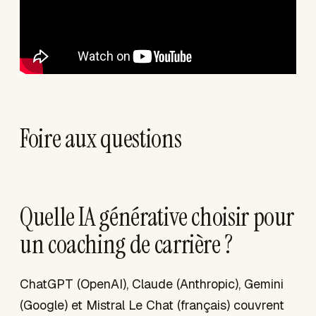
Foire aux questions
Quelle IA générative choisir pour
un coaching de carrière ?
ChatGPT (OpenAI), Claude (Anthropic), Gemini
(Google) et Mistral Le Chat (français) couvrent