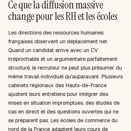
Ce que la diffusion massive
change pour les RH et les écoles
Les directions des ressources humaines
françaises observent un déplacement net.
Quand un candidat arrive avec un CV
irréprochable et un argumentaire parfaitement
structuré, le recruteur ne peut plus présumer du
même travail individuel qu'auparavant. Plusieurs
cabinets régionaux des Hauts-de-France
ajustent leurs entretiens pour intégrer des
mises en situation impromptues, des études de
cas en direct et des questions ouvertes qui ne
se préparent pas. Les écoles de commerce du
nord de la France adaptent leurs cours de