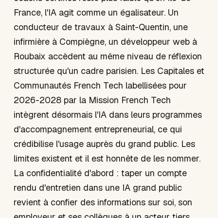
France, l'IA agit comme un égalisateur. Un
conducteur de travaux à Saint-Quentin, une
infirmière à Compiègne, un développeur web à
Roubaix accèdent au même niveau de réflexion
structurée qu'un cadre parisien. Les Capitales et
Communautés French Tech labellisées pour
2026-2028 par la Mission French Tech
intègrent désormais l'IA dans leurs programmes
d'accompagnement entrepreneurial, ce qui
crédibilise l'usage auprès du grand public. Les
limites existent et il est honnête de les nommer.
La confidentialité d'abord : taper un compte
rendu d'entretien dans une IA grand public
revient à confier des informations sur soi, son
employeur et ses collègues à un acteur tiers,