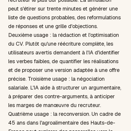
peut s'étirer sur trente minutes et générer une
liste de questions probables, des reformulations
de réponses et une grille d'objections.
Deuxième usage : la rédaction et l'optimisation
du CV. Plutôt qu'une réécriture complète, les
utilisateurs avertis demandent à l'IA d'identifier
les verbes faibles, de quantifier les réalisations
et de proposer une version adaptée à une offre
précise. Troisième usage : la négociation
salariale. L'IA aide à structurer un argumentaire,
à préparer des contre-arguments, à anticiper
les marges de manœuvre du recruteur.
Quatrième usage : la reconversion. Un cadre de
45 ans dans l'agroalimentaire des Hauts-de-