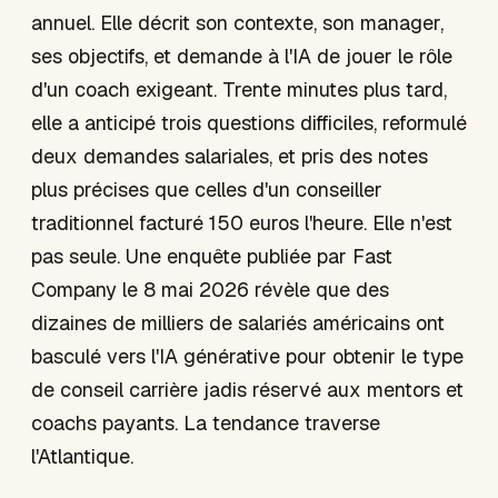
annuel. Elle décrit son contexte, son manager,
ses objectifs, et demande à l'IA de jouer le rôle
d'un coach exigeant. Trente minutes plus tard,
elle a anticipé trois questions difficiles, reformulé
deux demandes salariales, et pris des notes
plus précises que celles d'un conseiller
traditionnel facturé 150 euros l'heure. Elle n'est
pas seule. Une enquête publiée par Fast
Company le 8 mai 2026 révèle que des
dizaines de milliers de salariés américains ont
basculé vers l'IA générative pour obtenir le type
de conseil carrière jadis réservé aux mentors et
coachs payants. La tendance traverse
l'Atlantique.