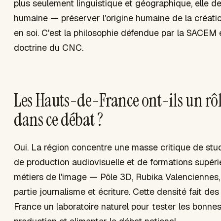
plus seulement linguistique et géographique, elle de
humaine — préserver l'origine humaine de la créat
en soi. C'est la philosophie défendue par la SACEM e
doctrine du CNC.
Les Hauts-de-France ont-ils un rôl
dans ce débat ?
Oui. La région concentre une masse critique de stud
de production audiovisuelle et de formations supér
métiers de l'image — Pôle 3D, Rubika Valenciennes, 
partie journalisme et écriture. Cette densité fait de
France un laboratoire naturel pour tester les bonnes