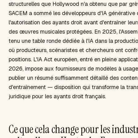
structurelles que Hollywood n'a obtenu que par grè
SACEM a sommé les développeurs d'IA générative
l'autorisation des ayants droit avant d'entraîner le
des œuvres musicales protégées. En 2025, l'Assemb
tenu une table ronde dédiée à l'IA dans la producti
où producteurs, scénaristes et chercheurs ont confr
positions. L'IA Act européen, entré en pleine applicat
2026, impose aux fournisseurs de modèles à usage
publier un résumé suffisamment détaillé des conte
d'entraînement — disposition qui transforme la tran
juridique pour les ayants droit français.
Ce que cela change pour les industr