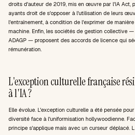
droits d'auteur de 2019, mis en œuvre par l'IA Act,
ayants droit de s'opposer à l'utilisation de leurs œu
l'entraînement, à condition de l'exprimer de manière 
machine. Enfin, les sociétés de gestion collective
ADAGP — proposent des accords de licence qui séc
rémunération.
L'exception culturelle française rés
à l'IA ?
Elle évolue. L'exception culturelle a été pensée pour
diversité face à l'uniformisation hollywoodienne. Fac
principe s'applique mais avec un curseur déplacé. La