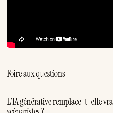
Foire aux questions
L'IA générative remplace-t-elle vr
scénaristes ?