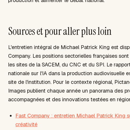
production et alimenter le débat national.
Sources et pour aller plus loin
L'entretien intégral de Michael Patrick King est dis
Company. Les positions sectorielles françaises sont
les sites de la SACEM, du CNC et du SPI. Le rappor
nationale sur l'IA dans la production audiovisuelle es
site de l'institution. Pour le contexte régional, Picta
Images publient chaque année un panorama des pr
accompagnées et des innovations testées en régio
Fast Company : entretien Michael Patrick King sur
créativité