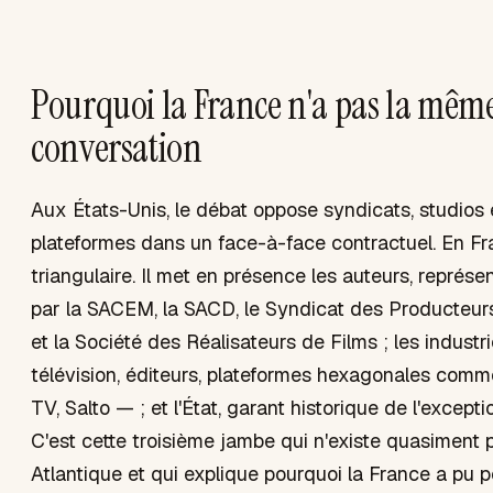
Pourquoi la France n'a pas la mêm
conversation
Aux États-Unis, le débat oppose syndicats, studios
plateformes dans un face-à-face contractuel. En Fra
triangulaire. Il met en présence les auteurs, repré
par la SACEM, la SACD, le Syndicat des Producteu
et la Société des Réalisateurs de Films ; les indust
télévision, éditeurs, plateformes hexagonales comm
TV, Salto — ; et l'État, garant historique de l'exceptio
C'est cette troisième jambe qui n'existe quasiment 
Atlantique et qui explique pourquoi la France a pu 