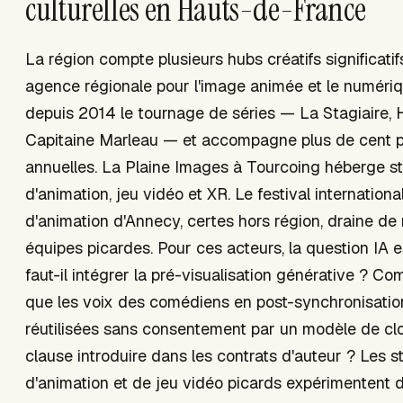
culturelles en Hauts-de-France
La région compte plusieurs hubs créatifs significatif
agence régionale pour l'image animée et le numériq
depuis 2014 le tournage de séries — La Stagiaire, H
Capitaine Marleau — et accompagne plus de cent 
annuelles. La Plaine Images à Tourcoing héberge s
d'animation, jeu vidéo et XR. Le festival internationa
d'animation d'Annecy, certes hors région, draine d
équipes picardes. Pour ces acteurs, la question IA e
faut-il intégrer la pré-visualisation générative ? C
que les voix des comédiens en post-synchronisatio
réutilisées sans consentement par un modèle de cl
clause introduire dans les contrats d'auteur ? Les s
d'animation et de jeu vidéo picards expérimentent d