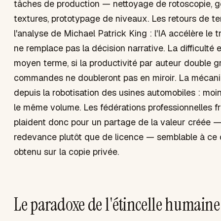
tâches de production — nettoyage de rotoscopie, g
textures, prototypage de niveaux. Les retours de ter
l'analyse de Michael Patrick King : l'IA accélère le trav
ne remplace pas la décision narrative. La difficulté es
moyen terme, si la productivité par auteur double grâ
commandes ne doubleront pas en miroir. La mécan
depuis la robotisation des usines automobiles : moi
le même volume. Les fédérations professionnelles f
plaident donc pour un partage de la valeur créée 
redevance plutôt que de licence — semblable à ce
obtenu sur la copie privée.
Le paradoxe de l'étincelle humaine