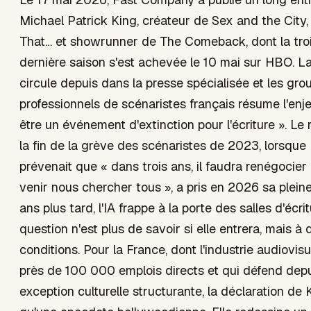
Michael Patrick King, créateur de Sex and the City,
That… et showrunner de The Comeback, dont la tro
dernière saison s'est achevée le 10 mai sur HBO. L
circule depuis dans la presse spécialisée et les gro
professionnels de scénaristes français résume l'enjeu 
être un événement d'extinction pour l'écriture ». Le 
la fin de la grève des scénaristes de 2023, lorsque
prévenait que « dans trois ans, il faudra renégocier
venir nous chercher tous », a pris en 2026 sa plein
ans plus tard, l'IA frappe à la porte des salles d'écrit
question n'est plus de savoir si elle entrera, mais à 
conditions. Pour la France, dont l'industrie audiovis
près de 100 000 emplois directs et qui défend dep
exception culturelle structurante, la déclaration de 