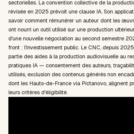
sectorielles. La convention collective de la producti
révisée en 2025 prévoit une clause IA. Son applicat
savoir comment rémunérer un auteur dont les œuvr
ont nourri un outil utilisé sur une production ultérieur
d'une nouvelle négociation au second semestre 20
front : l'investissement public. Le CNC, depuis 202
partie des aides à la production audiovisuelle au r
pratiques IA — consentement des auteurs, traçabil
utilisés, exclusion des contenus générés non encadr
dont les Hauts-de-France via Pictanovo, alignent 
leurs critères d'éligibilité.