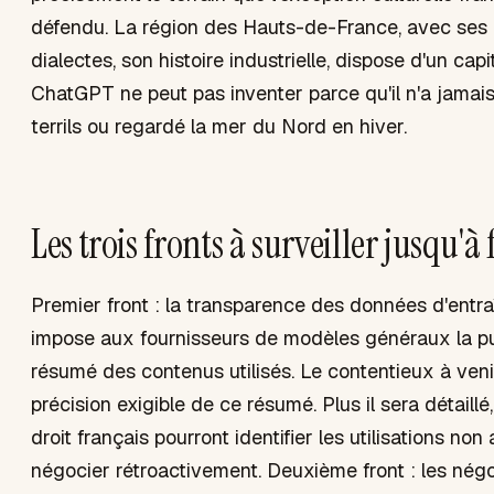
défendu. La région des Hauts-de-France, avec ses
dialectes, son histoire industrielle, dispose d'un capi
ChatGPT ne peut pas inventer parce qu'il n'a jamai
terrils ou regardé la mer du Nord en hiver.
Les trois fronts à surveiller jusqu'à
Premier front : la transparence des données d'entra
impose aux fournisseurs de modèles généraux la pu
résumé des contenus utilisés. Le contentieux à venir
précision exigible de ce résumé. Plus il sera détaillé
droit français pourront identifier les utilisations non
négocier rétroactivement. Deuxième front : les nég