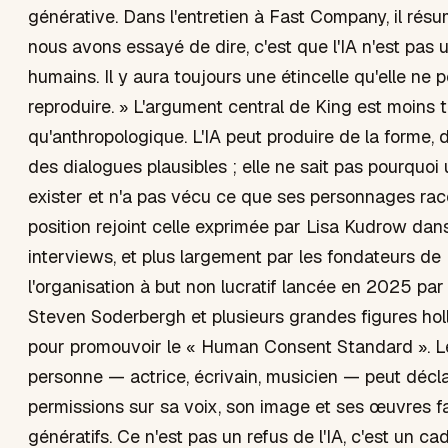
générative. Dans l'entretien à Fast Company, il résu
nous avons essayé de dire, c'est que l'IA n'est pas 
humains. Il y aura toujours une étincelle qu'elle ne 
reproduire. » L'argument central de King est moins
qu'anthropologique. L'IA peut produire de la forme, 
des dialogues plausibles ; elle ne sait pas pourquoi
exister et n'a pas vécu ce que ses personnages rac
position rejoint celle exprimée par Lisa Kudrow da
interviews, et plus largement par les fondateurs d
l'organisation à but non lucratif lancée en 2025 par
Steven Soderbergh et plusieurs grandes figures ho
pour promouvoir le « Human Consent Standard ». Le 
personne — actrice, écrivain, musicien — peut décl
permissions sur sa voix, son image et ses œuvres 
génératifs. Ce n'est pas un refus de l'IA, c'est un cad