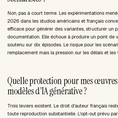
Non, pas à court terme. Les expérimentations men
2026 dans les studios américains et français converg
efficace pour générer des variantes, structurer un pi
documentation. Elle échoue à produire un point de v
soutenu sur dix épisodes. Le risque pour les scénari
remplacement mais la pression sur les délais et les ta
Quelle protection pour mes œuvres
modèles d'IA générative ?
Trois leviers existent. Le droit d'auteur français re
toute reproduction substantielle. L'opt-out prévu par