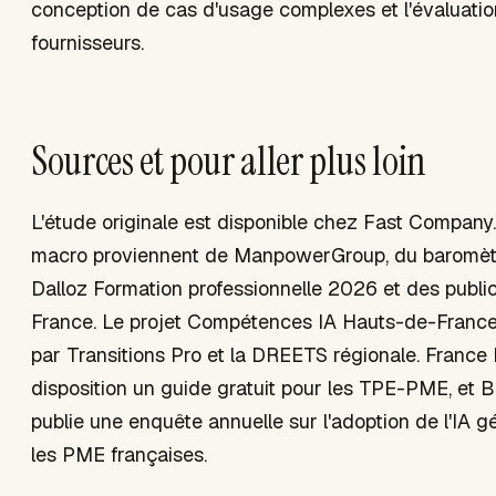
conception de cas d'usage complexes et l'évaluati
fournisseurs.
Sources et pour aller plus loin
L'étude originale est disponible chez Fast Company.
macro proviennent de ManpowerGroup, du baromèt
Dalloz Formation professionnelle 2026 et des publ
France. Le projet Compétences IA Hauts-de-Franc
par Transitions Pro et la DREETS régionale. Franc
disposition un guide gratuit pour les TPE-PME, et 
publie une enquête annuelle sur l'adoption de l'IA 
les PME françaises.