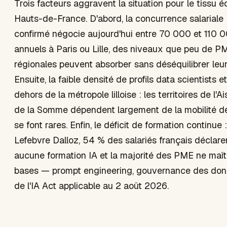
Trois facteurs aggravent la situation pour le tissu
Hauts-de-France. D'abord, la concurrence salariale 
confirmé négocie aujourd'hui entre 70 000 et 110 
annuels à Paris ou Lille, des niveaux que peu de PM
régionales peuvent absorber sans déséquilibrer leur g
Ensuite, la faible densité de profils data scientists
dehors de la métropole lilloise : les territoires de l'Ai
de la Somme dépendent largement de la mobilité de
se font rares. Enfin, le déficit de formation continue
Lefebvre Dalloz, 54 % des salariés français déclaren
aucune formation IA et la majorité des PME ne maîtr
bases — prompt engineering, gouvernance des donn
de l'IA Act applicable au 2 août 2026.