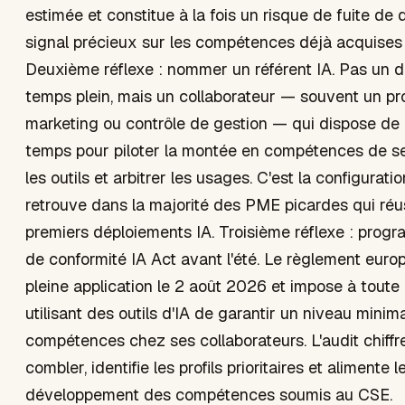
estimée et constitue à la fois un risque de fuite de
signal précieux sur les compétences déjà acquises 
Deuxième réflexe : nommer un référent IA. Pas un da
temps plein, mais un collaborateur — souvent un pro
marketing ou contrôle de gestion — qui dispose de
temps pour piloter la montée en compétences de ses
les outils et arbitrer les usages. C'est la configuratio
retrouve dans la majorité des PME picardes qui réu
premiers déploiements IA. Troisième réflexe : prog
de conformité IA Act avant l'été. Le règlement euro
pleine application le 2 août 2026 et impose à toute 
utilisant des outils d'IA de garantir un niveau minim
compétences chez ses collaborateurs. L'audit chiffre
combler, identifie les profils prioritaires et alimente 
développement des compétences soumis au CSE.