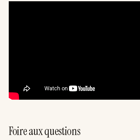
Foire aux questions