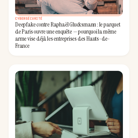
CYBERSÉCURITÉ
Deepfake contre Raphaël Glucksmann : le parquet
de Paris ouvre une enquête — pourquoi la même
arme vise déjà les entreprises des Hauts-de-
France