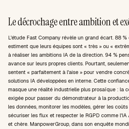
Le décrochage entre ambition et ex
L'étude Fast Company révèle un grand écart. 88 % 
estiment que leurs équipes sont « très » ou « extr
à réaliser les ambitions IA de la direction. 94 % pen
avance sur leurs propres clients. Pourtant, seuleme
sentent « parfaitement à l'aise » pour vendre concr
solutions IA développées en interne. Cette confianc
masque une réalité industrielle plus prosaïque : la
exigée pour passer du démonstrateur à la product
les données, monitorer les modèles, gérer les coûts 
sécuriser les flux et respecter le RGPD comme l'IA 
et chère. ManpowerGroup, dans son enquête mondi