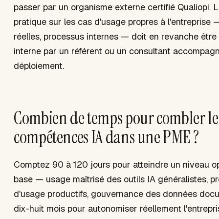
passer par un organisme externe certifié Qualiopi. 
pratique sur les cas d'usage propres à l'entreprise
réelles, processus internes — doit en revanche êtr
interne par un référent ou un consultant accompagn
déploiement.
Combien de temps pour combler le 
compétences IA dans une PME ?
Comptez 90 à 120 jours pour atteindre un niveau o
base — usage maîtrisé des outils IA généralistes, p
d'usage productifs, gouvernance des données doc
dix-huit mois pour autonomiser réellement l'entrepri