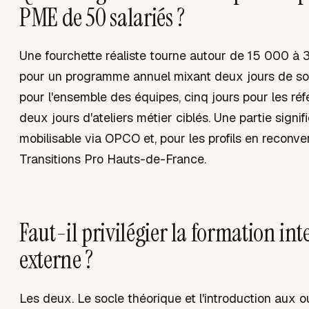
PME de 50 salariés ?
Une fourchette réaliste tourne autour de 15 000 à
pour un programme annuel mixant deux jours de 
pour l'ensemble des équipes, cinq jours pour les réf
deux jours d'ateliers métier ciblés. Une partie signif
mobilisable via OPCO et, pour les profils en reconver
Transitions Pro Hauts-de-France.
Faut-il privilégier la formation in
externe ?
Les deux. Le socle théorique et l'introduction aux o