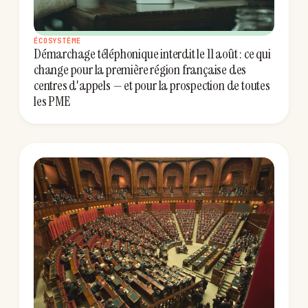
ÉCOSYSTÈME
Démarchage téléphonique interdit le 11 août : ce qui
change pour la première région française des
centres d'appels — et pour la prospection de toutes
les PME