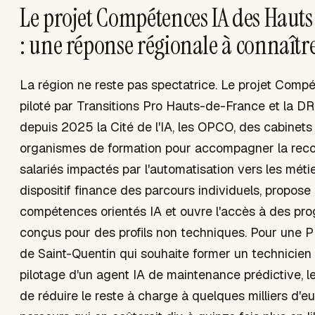
Le projet Compétences IA des Haut
: une réponse régionale à connaîtr
La région ne reste pas spectatrice. Le projet Compé
piloté par Transitions Pro Hauts-de-France et la D
depuis 2025 la Cité de l'IA, les OPCO, des cabinets
organismes de formation pour accompagner la reco
salariés impactés par l'automatisation vers les métie
dispositif finance des parcours individuels, propose
compétences orientés IA et ouvre l'accès à des p
conçus pour des profils non techniques. Pour une P
de Saint-Quentin qui souhaite former un technicie
pilotage d'un agent IA de maintenance prédictive, l
de réduire le reste à charge à quelques milliers d'e