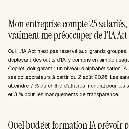
Mon entreprise compte 25 salariés,
vraiment me préoccuper de l'IA Act 
Oui. L'IA Act n'est pas réservé aux grands groupes.
déployant des outils d'IA, y compris en simple usa
Copilot, doit garantir un niveau d'alphabétisation IA
ses collaborateurs à partir du 2 août 2026. Les sa
atteindre 7 % du chiffre d'affaires mondial pour les 
et 3 % pour les manquements de transparence.
Quel budget formation IA prévoir 