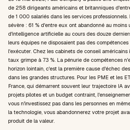
de 258 dirigeants américains et britanniques d'entr
de 1 000 salariés dans les services professionnels. 
sévère : 61 % d'entre eux ont abandonné au moins u
d'intelligence artificielle au cours des douze derni
leurs équipes ne disposaient pas des compétences
l'exécuter. Chez les cabinets de conseil américains i
taux grimpe à 73 %. La pénurie de compétences n'e
horizon lointain, c'est la première cause d'échec des 
dans les grandes structures. Pour les PME et les E
France, qui démarrent souvent leur trajectoire IA a
projets pilotes et un budget contraint, l'enseignement
vous n'investissez pas dans les personnes en mêm
la technologie, vous abandonnerez votre projet avant
produit de la valeur.