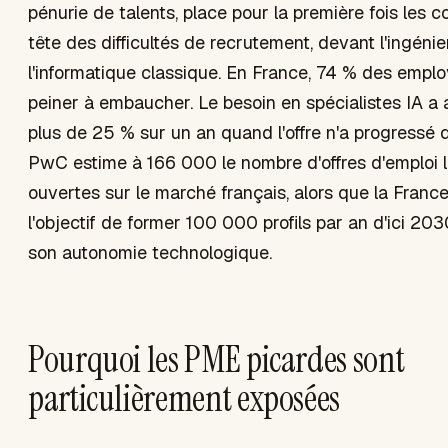
pénurie de talents, place pour la première fois les
tête des difficultés de recrutement, devant l'ingénie
l'informatique classique. En France, 74 % des empl
peiner à embaucher. Le besoin en spécialistes IA 
plus de 25 % sur un an quand l'offre n'a progressé 
PwC estime à 166 000 le nombre d'offres d'emploi li
ouvertes sur le marché français, alors que la France 
l'objectif de former 100 000 profils par an d'ici 20
son autonomie technologique.
Pourquoi les PME picardes sont
particulièrement exposées