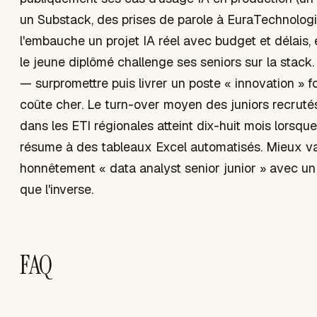
un Substack, des prises de parole à EuraTechnologi
l'embauche un projet IA réel avec budget et délais,
le jeune diplômé challenge ses seniors sur la stack.
— surpromettre puis livrer un poste « innovation » 
coûte cher. Le turn-over moyen des juniors recrutés 
dans les ETI régionales atteint dix-huit mois lorsque 
résume à des tableaux Excel automatisés. Mieux v
honnêtement « data analyst senior junior » avec un 
que l'inverse.
FAQ