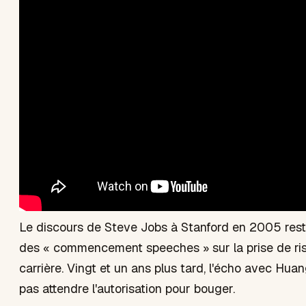
Le discours de Steve Jobs à Stanford en 2005 rest
des « commencement speeches » sur la prise de ri
carrière. Vingt et un ans plus tard, l'écho avec Huan
pas attendre l'autorisation pour bouger.