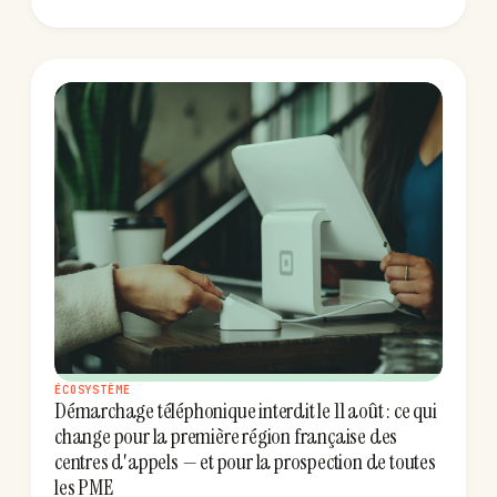
ÉCOSYSTÈME
Démarchage téléphonique interdit le 11 août : ce qui
change pour la première région française des
centres d'appels — et pour la prospection de toutes
les PME