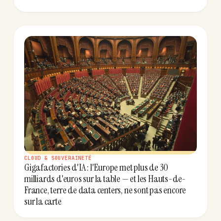
CLOUD & SOUVERAINETÉ
Gigafactories d'IA : l'Europe met plus de 30
milliards d'euros sur la table — et les Hauts-de-
France, terre de data centers, ne sont pas encore
sur la carte