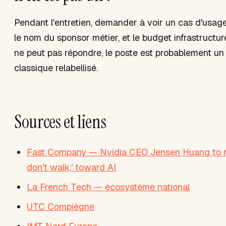
Pendant l'entretien, demander à voir un cas d'usage
le nom du sponsor métier, et le budget infrastructur
ne peut pas répondre, le poste est probablement un
classique relabellisé.
Sources et liens
Fast Company — Nvidia CEO Jensen Huang to n
don't walk,' toward AI
La French Tech — écosystème national
UTC Compiègne