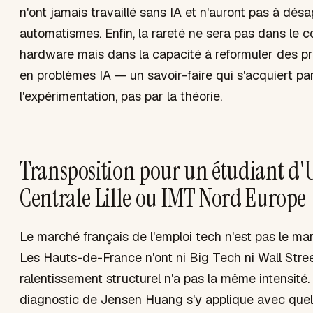
n'ont jamais travaillé sans IA et n'auront pas à dés
automatismes. Enfin, la rareté ne sera pas dans le c
hardware mais dans la capacité à reformuler des p
en problèmes IA — un savoir-faire qui s'acquiert pa
l'expérimentation, pas par la théorie.
Transposition pour un étudiant d'
Centrale Lille ou IMT Nord Europe
Le marché français de l'emploi tech n'est pas le ma
Les Hauts-de-France n'ont ni Big Tech ni Wall Stree
ralentissement structurel n'a pas la même intensité.
diagnostic de Jensen Huang s'y applique avec que