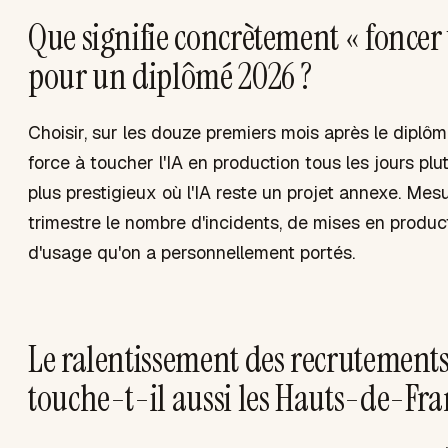
Que signifie concrètement « foncer v
pour un diplômé 2026 ?
Choisir, sur les douze premiers mois après le diplôm
force à toucher l'IA en production tous les jours plu
plus prestigieux où l'IA reste un projet annexe. Me
trimestre le nombre d'incidents, de mises en produc
d'usage qu'on a personnellement portés.
Le ralentissement des recrutements
touche-t-il aussi les Hauts-de-Fra