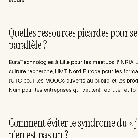
Quelles ressources picardes pour s
parallèle ?
EuraTechnologies à Lille pour les meetups, l'INRIA Li
culture recherche, l'IMT Nord Europe pour les forma
l'UTC pour les MOOCs ouverts au public, et les pr
Num pour les entreprises qui veulent recruter et for
Comment éviter le syndrome du « jo
n'en est pas un ?