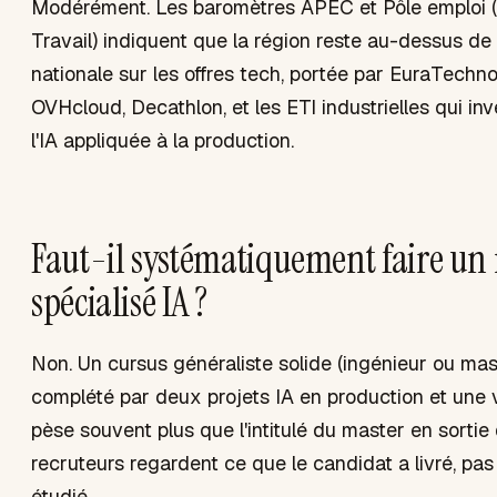
Modérément. Les baromètres APEC et Pôle emploi 
Travail) indiquent que la région reste au-dessus d
nationale sur les offres tech, portée par EuraTechno
OVHcloud, Decathlon, et les ETI industrielles qui in
l'IA appliquée à la production.
Faut-il systématiquement faire un
spécialisé IA ?
Non. Un cursus généraliste solide (ingénieur ou mast
complété par deux projets IA en production et une v
pèse souvent plus que l'intitulé du master en sortie 
recruteurs regardent ce que le candidat a livré, pas
étudié.