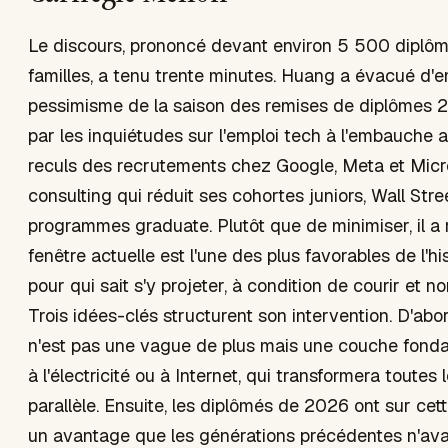
Le discours, prononcé devant environ 5 500 diplôm
familles, a tenu trente minutes. Huang a évacué d'e
pessimisme de la saison des remises de diplômes
par les inquiétudes sur l'emploi tech à l'embauche a
reculs des recrutements chez Google, Meta et Micro
consulting qui réduit ses cohortes juniors, Wall Stre
programmes graduate. Plutôt que de minimiser, il a 
fenêtre actuelle est l'une des plus favorables de l'h
pour qui sait s'y projeter, à condition de courir et 
Trois idées-clés structurent son intervention. D'abor
n'est pas une vague de plus mais une couche fond
à l'électricité ou à Internet, qui transformera toutes l
parallèle. Ensuite, les diplômés de 2026 ont sur cet
un avantage que les générations précédentes n'avaie