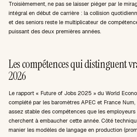
Troisièmement, ne pas se laisser piéger par le mirag
intégral en début de carrière : la collision quotidie
et des seniors reste le multiplicateur de compétence
puissant des deux premières années.
Les compétences qui distinguent v
2026
Le rapport « Future of Jobs 2025 » du World Econ
complété par les baromètres APEC et France Num, d
assez stable des compétences que les employeurs 
cherchent à embaucher cette année. Côté technique
manier les modèles de langage en production (prom