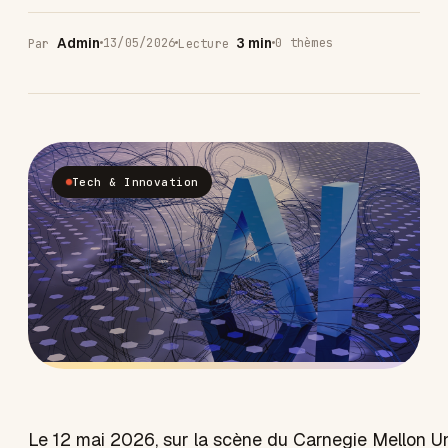
Admin
3 min
13/05/2026
0 thèmes
Par
Lecture
Tech & Innovation
Le 12 mai 2026, sur la scène du Carnegie Mellon Un