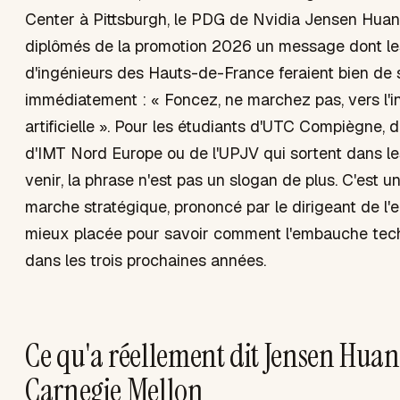
Center à Pittsburgh, le PDG de Nvidia Jensen Huan
diplômés de la promotion 2026 un message dont le
d'ingénieurs des Hauts-de-France feraient bien de s
immédiatement : « Foncez, ne marchez pas, vers l'in
artificielle ». Pour les étudiants d'UTC Compiègne, de
d'IMT Nord Europe ou de l'UPJV qui sortent dans l
venir, la phrase n'est pas un slogan de plus. C'est u
marche stratégique, prononcé par le dirigeant de l'e
mieux placée pour savoir comment l'embauche tec
dans les trois prochaines années.
Ce qu'a réellement dit Jensen Huan
Carnegie Mellon