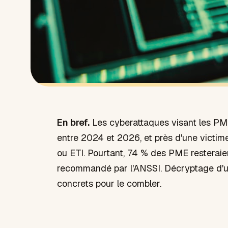
En bref.
Les cyberattaques visant les PM
entre 2024 et 2026, et près d'une victi
ou ETI. Pourtant, 74 % des PME resteraien
recommandé par l'ANSSI. Décryptage d'un
concrets pour le combler.