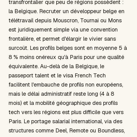
transfrontalier que peu de régions possèdent :
la Belgique. Recruter un développeur belge en
télétravail depuis Mouscron, Tournai ou Mons
est juridiquement simple via une convention
frontalière, et permet d'élargir le vivier sans
surcoût. Les profils belges sont en moyenne 5 à
8 % moins onéreux qu'à Paris pour une qualité
équivalente. Au-delà de la Belgique, le
passeport talent et le visa French Tech
facilitent l'embauche de profils non européens,
mais le délai administratif reste long (4 à 8
mois) et la mobilité géographique des profils
tech vers les régions est plus difficile que vers
Paris. Le portage salarial international, via des
structures comme Deel, Remote ou Boundless,