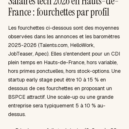
Salaires tech 2026 en Hauts-de-
France : fourchettes par profil
Les fourchettes ci-dessous sont des moyennes
observées dans les annonces et les baromètres
2025-2026 (Talents.com, HelloWork,
JobTeaser, Apec). Elles s'entendent pour un CDI
plein temps en Hauts-de-France, hors variable,
hors primes ponctuelles, hors stock-options. Une
startup early stage peut être 10 à 15 % en
dessous de ces fourchettes en proposant un
BSPCE attractif. Une scale-up ou une grande
entreprise sera typiquement 5 à 10 % au-
dessus.