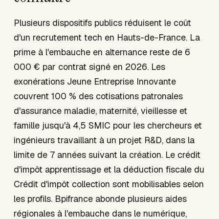
Plusieurs dispositifs publics réduisent le coût
d'un recrutement tech en Hauts-de-France. La
prime à l'embauche en alternance reste de 6
000 € par contrat signé en 2026. Les
exonérations Jeune Entreprise Innovante
couvrent 100 % des cotisations patronales
d'assurance maladie, maternité, vieillesse et
famille jusqu'à 4,5 SMIC pour les chercheurs et
ingénieurs travaillant à un projet R&D, dans la
limite de 7 années suivant la création. Le crédit
d'impôt apprentissage et la déduction fiscale du
Crédit d'impôt collection sont mobilisables selon
les profils. Bpifrance abonde plusieurs aides
régionales à l'embauche dans le numérique,