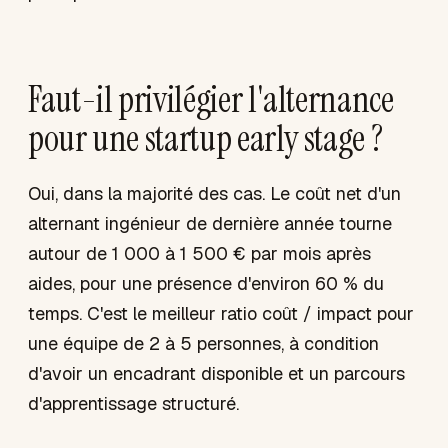
Faut-il privilégier l'alternance
pour une startup early stage ?
Oui, dans la majorité des cas. Le coût net d'un
alternant ingénieur de dernière année tourne
autour de 1 000 à 1 500 € par mois après
aides, pour une présence d'environ 60 % du
temps. C'est le meilleur ratio coût / impact pour
une équipe de 2 à 5 personnes, à condition
d'avoir un encadrant disponible et un parcours
d'apprentissage structuré.