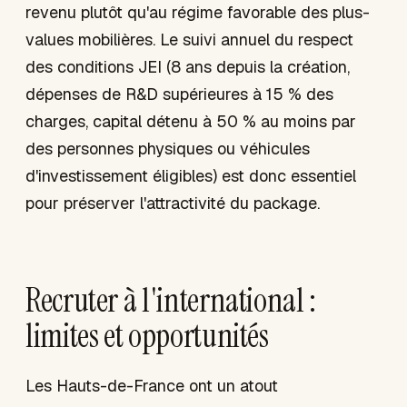
revenu plutôt qu'au régime favorable des plus-
values mobilières. Le suivi annuel du respect
des conditions JEI (8 ans depuis la création,
dépenses de R&D supérieures à 15 % des
charges, capital détenu à 50 % au moins par
des personnes physiques ou véhicules
d'investissement éligibles) est donc essentiel
pour préserver l'attractivité du package.
Recruter à l'international :
limites et opportunités
Les Hauts-de-France ont un atout