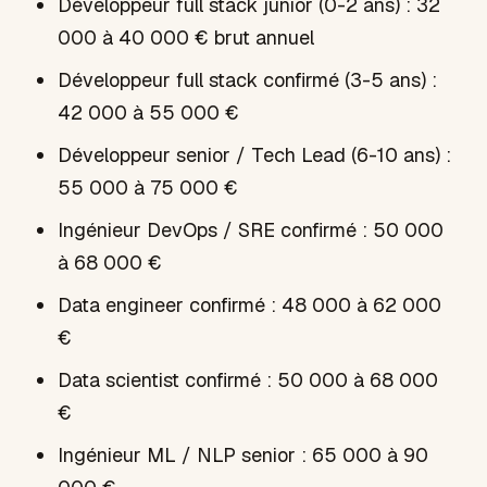
Développeur full stack junior (0-2 ans) : 32
000 à 40 000 € brut annuel
Développeur full stack confirmé (3-5 ans) :
42 000 à 55 000 €
Développeur senior / Tech Lead (6-10 ans) :
55 000 à 75 000 €
Ingénieur DevOps / SRE confirmé : 50 000
à 68 000 €
Data engineer confirmé : 48 000 à 62 000
€
Data scientist confirmé : 50 000 à 68 000
€
Ingénieur ML / NLP senior : 65 000 à 90