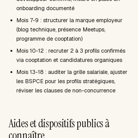
onboarding documenté
Mois 7-9 : structurer la marque employeur
(blog technique, présence Meetups,
programme de cooptation)
Mois 10-12 : recruter 2 à 3 profils confirmés
via cooptation et candidatures organiques
Mois 13-18 : auditer la grille salariale, ajuster
les BSPCE pour les profils stratégiques,
réviser les clauses de non-concurrence
Aides et dispositifs publics à
connaître