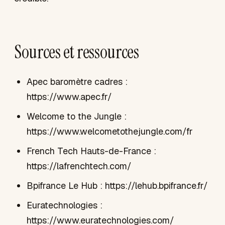
Sources et ressources
Apec baromètre cadres :
https://www.apec.fr/
Welcome to the Jungle :
https://www.welcometothejungle.com/fr
French Tech Hauts-de-France :
https://lafrenchtech.com/
Bpifrance Le Hub : https://lehub.bpifrance.fr/
Euratechnologies :
https://www.euratechnologies.com/