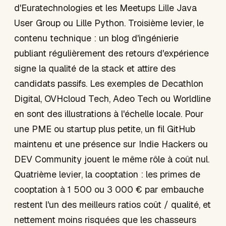
d'Euratechnologies et les Meetups Lille Java
User Group ou Lille Python. Troisième levier, le
contenu technique : un blog d'ingénierie
publiant régulièrement des retours d'expérience
signe la qualité de la stack et attire des
candidats passifs. Les exemples de Decathlon
Digital, OVHcloud Tech, Adeo Tech ou Worldline
en sont des illustrations à l'échelle locale. Pour
une PME ou startup plus petite, un fil GitHub
maintenu et une présence sur Indie Hackers ou
DEV Community jouent le même rôle à coût nul.
Quatrième levier, la cooptation : les primes de
cooptation à 1 500 ou 3 000 € par embauche
restent l'un des meilleurs ratios coût / qualité, et
nettement moins risquées que les chasseurs