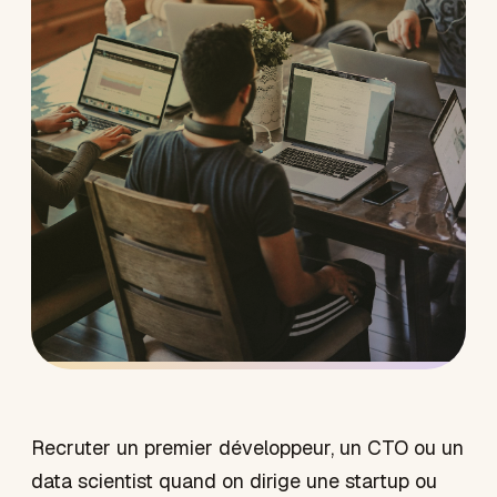
Recruter un premier développeur, un CTO ou un
data scientist quand on dirige une startup ou