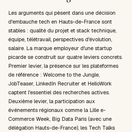
Les arguments qui pèsent dans une décision
d'embauche tech en Hauts-de-France sont
stables : qualité du projet et stack technique,
équipe, télétravail, perspectives d'évolution,
salaire. La marque employeur d'une startup
picarde se construit sur quatre leviers concrets.
Premier levier, la présence sur les plateformes
de référence : Welcome to the Jungle,
JobTeaser, LinkedIn Recruiter et HelloWork
captent l'essentiel des recherches actives.
Deuxième levier, la participation aux
événements régionaux comme la Lille e-
Commerce Week, Big Data Paris (avec une
délégation Hauts-de-France), les Tech Talks