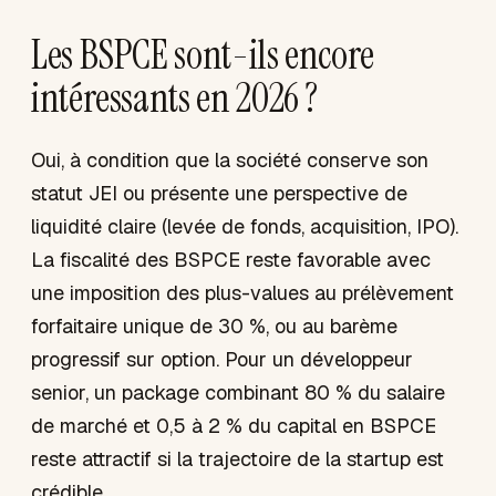
Les BSPCE sont-ils encore
intéressants en 2026 ?
Oui, à condition que la société conserve son
statut JEI ou présente une perspective de
liquidité claire (levée de fonds, acquisition, IPO).
La fiscalité des BSPCE reste favorable avec
une imposition des plus-values au prélèvement
forfaitaire unique de 30 %, ou au barème
progressif sur option. Pour un développeur
senior, un package combinant 80 % du salaire
de marché et 0,5 à 2 % du capital en BSPCE
reste attractif si la trajectoire de la startup est
crédible.