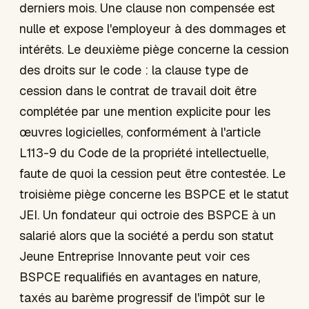
derniers mois. Une clause non compensée est
nulle et expose l'employeur à des dommages et
intérêts. Le deuxième piège concerne la cession
des droits sur le code : la clause type de
cession dans le contrat de travail doit être
complétée par une mention explicite pour les
œuvres logicielles, conformément à l'article
L113-9 du Code de la propriété intellectuelle,
faute de quoi la cession peut être contestée. Le
troisième piège concerne les BSPCE et le statut
JEI. Un fondateur qui octroie des BSPCE à un
salarié alors que la société a perdu son statut
Jeune Entreprise Innovante peut voir ces
BSPCE requalifiés en avantages en nature,
taxés au barème progressif de l'impôt sur le