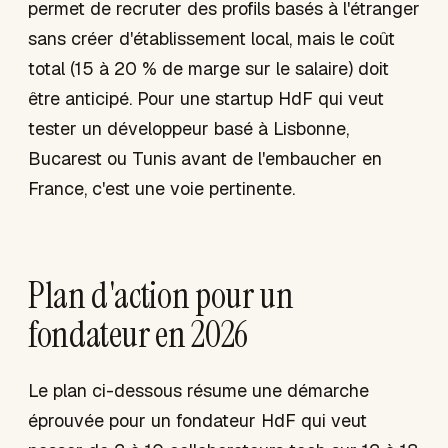
permet de recruter des profils basés à l'étranger
sans créer d'établissement local, mais le coût
total (15 à 20 % de marge sur le salaire) doit
être anticipé. Pour une startup HdF qui veut
tester un développeur basé à Lisbonne,
Bucarest ou Tunis avant de l'embaucher en
France, c'est une voie pertinente.
Plan d'action pour un
fondateur en 2026
Le plan ci-dessous résume une démarche
éprouvée pour un fondateur HdF qui veut