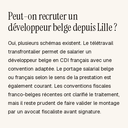
Peut-on recruter un
développeur belge depuis Lille ?
Oui, plusieurs schémas existent. Le télétravail
transfrontalier permet de salarier un
développeur belge en CDI français avec une
convention adaptée. Le portage salarial belge
ou français selon le sens de la prestation est
également courant. Les conventions fiscales
franco-belges récentes ont clarifié le traitement,
mais il reste prudent de faire valider le montage
par un avocat fiscaliste avant signature.