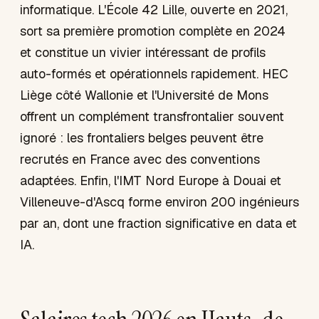
informatique. L'École 42 Lille, ouverte en 2021,
sort sa première promotion complète en 2024
et constitue un vivier intéressant de profils
auto-formés et opérationnels rapidement. HEC
Liège côté Wallonie et l'Université de Mons
offrent un complément transfrontalier souvent
ignoré : les frontaliers belges peuvent être
recrutés en France avec des conventions
adaptées. Enfin, l'IMT Nord Europe à Douai et
Villeneuve-d'Ascq forme environ 200 ingénieurs
par an, dont une fraction significative en data et
IA.