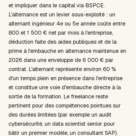
et impliquer dans le capital via BSPCE.
L'alternance est un levier sous-exploité : un
alternant ingénieur 4e ou 5e année coûte entre
800 et 1 500 € net par mois à l'entreprise,
déduction faite des aides publiques et de la
prime à l'embauche en alternance maintenue en
2026 dans une enveloppe de 6 000 € par
contrat. L'alternant représente environ 60 %
d'un temps plein en présence dans l'entreprise
et constitue une voie d'embauche directe à la
sortie de la formation. Le freelance reste
pertinent pour des compétences pointues sur
des durées limitées (par exemple un audit
cybersécurité, un data scientist senior pour
bâtir un premier modèle, un consultant SAP).