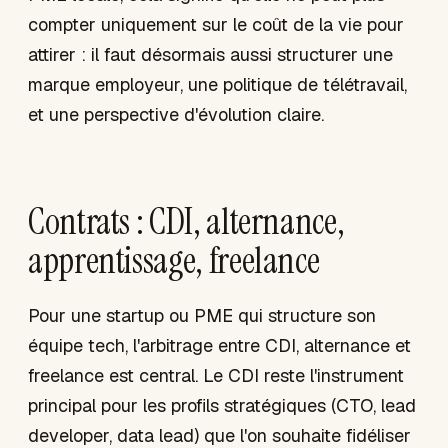
compter uniquement sur le coût de la vie pour
attirer : il faut désormais aussi structurer une
marque employeur, une politique de télétravail,
et une perspective d'évolution claire.
Contrats : CDI, alternance,
apprentissage, freelance
Pour une startup ou PME qui structure son
équipe tech, l'arbitrage entre CDI, alternance et
freelance est central. Le CDI reste l'instrument
principal pour les profils stratégiques (CTO, lead
developer, data lead) que l'on souhaite fidéliser