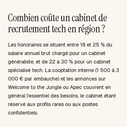
Combien coûte un cabinet de
recrutement tech en région ?
Les honoraires se situent entre 18 et 25 % du
salaire annuel brut chargé pour un cabinet
généraliste, et de 22 à 30 % pour un cabinet
spécialisé tech. La cooptation interne (1 500 à 3
000 € par embauche) et les annonces sur
Welcome to the Jungle ou Apec couvrent en
général l'essentiel des besoins, le cabinet étant
réservé aux profils rares ou aux postes
confidentiels.