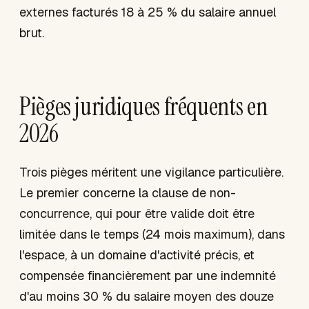
externes facturés 18 à 25 % du salaire annuel
brut.
Pièges juridiques fréquents en
2026
Trois pièges méritent une vigilance particulière.
Le premier concerne la clause de non-
concurrence, qui pour être valide doit être
limitée dans le temps (24 mois maximum), dans
l'espace, à un domaine d'activité précis, et
compensée financièrement par une indemnité
d'au moins 30 % du salaire moyen des douze