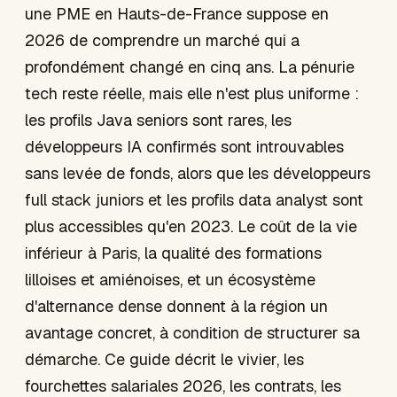
une PME en Hauts-de-France suppose en
2026 de comprendre un marché qui a
profondément changé en cinq ans. La pénurie
tech reste réelle, mais elle n'est plus uniforme :
les profils Java seniors sont rares, les
développeurs IA confirmés sont introuvables
sans levée de fonds, alors que les développeurs
full stack juniors et les profils data analyst sont
plus accessibles qu'en 2023. Le coût de la vie
inférieur à Paris, la qualité des formations
lilloises et amiénoises, et un écosystème
d'alternance dense donnent à la région un
avantage concret, à condition de structurer sa
démarche. Ce guide décrit le vivier, les
fourchettes salariales 2026, les contrats, les