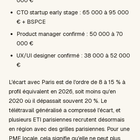
000 €
CTO startup early stage : 65 000 à 95 000
€ + BSPCE
Product manager confirmé : 50 000 à 70
000 €
UX/UI designer confirmé : 38 000 à 52 000
€
L'écart avec Paris est de l'ordre de 8 à 15 % à
profil équivalent en 2026, soit moins qu'en
2020 où il dépassait souvent 20 %. Le
télétravail généralisé a compressé l'écart, et
plusieurs ETI parisiennes recrutent désormais
en région avec des grilles parisiennes. Pour une
PME locale, cela signifie qu'elle ne peut plus