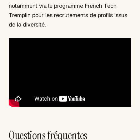
notamment via le programme French Tech
Tremplin pour les recrutements de profils issus
de la diversité.
Questions fréquentes