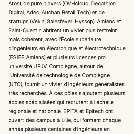
Atos), de pure players (OVHcloud, Decathlon
Digital, Adeo, Auchan Retail Tech) et de
startups (Vekia, Salesfever, Hyssop). Amiens et
Saint-Quentin abritent un vivier plus restreint
mais cohérent, avec l'École supérieure
d'ingénieurs en électronique et électrotechnique
(ESIEE Amiens) et plusieurs licences pro
université UPJV. Compiègne, autour de
l'Université de technologie de Compiègne
(UTC), fournit un vivier d'ingénieurs généralistes
très recherchés. À ces pôles s'ajoutent plusieurs
écoles spécialisées qui recrutent à l'échelle
régionale et nationale. EPITA et Epitech ont
ouvert des campus à Lille, qui forment chaque
année plusieurs centaines d'ingénieurs en