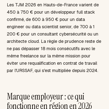
Les TJM 2026 en Hauts-de-France varient de
450 à 750 € pour un développeur full stack
confirmé, de 600 à 950 € pour un data
engineer ou data scientist senior, de 700 à 1
200 € pour un consultant cybersécurité ou un
architecte cloud. La règle de prudence reste de
ne pas dépasser 18 mois consécutifs avec le
même freelance sur la même mission pour
éviter une requalification en contrat de travail
par l'URSSAF, qui s'est multipliée depuis 2024.
Marque employeur : ce qui
fonctionne en région en 2026