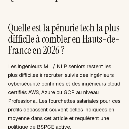
Quelle est la pénurie tech la plus
difficile à combler en Hauts-de-
France en 2026 ?
Les ingénieurs ML / NLP seniors restent les
plus difficiles à recruter, suivis des ingénieurs
cybersécurité confirmés et des ingénieurs cloud
certifiés AWS, Azure ou GCP au niveau
Professional. Les fourchettes salariales pour ces
profils dépassent souvent celles indiquées en
moyenne dans cet article et requièrent une
politique de BSPCE active.