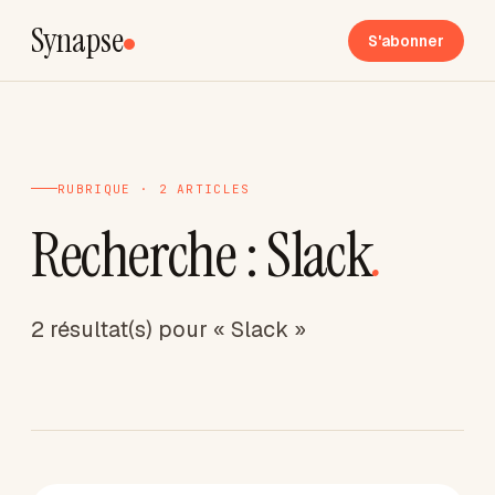
Synapse
S'abonner
RUBRIQUE · 2 ARTICLES
Recherche : Slack
.
2 résultat(s) pour « Slack »