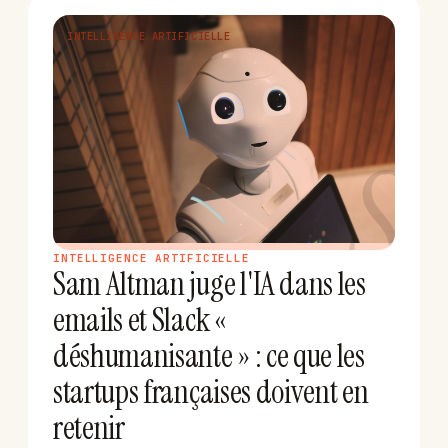
INTELLIGENCE ARTIFICIELLE
S
INTELLIGENCE ARTIFICIELLE
Sam Altman juge l'IA dans les
emails et Slack «
déshumanisante » : ce que les
startups françaises doivent en
retenir