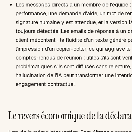
Les messages directs à un membre de l'équipe :
performance, une demande d'aide, un mot de re
signature humaine y est attendue, et la version 
toujours détectée.|Les emails de réponse à un c
client mécontent : la fluidité d'un texte généré 
l'impression d'un copier-coller, ce qui aggrave le
comptes-rendus de réunion : utiles s'ils sont vérif
problématiques s'ils sont diffusés sans relecture
hallucination de l'IA peut transformer une intenti
engagement contractuel.
Le revers économique de la déclara