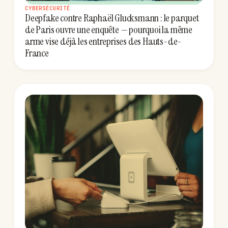
CYBERSÉCURITÉ
Deepfake contre Raphaël Glucksmann : le parquet
de Paris ouvre une enquête — pourquoi la même
arme vise déjà les entreprises des Hauts-de-
France