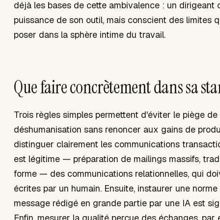
déjà les bases de cette ambivalence : un dirigeant 
puissance de son outil, mais conscient des limites q
poser dans la sphère intime du travail.
Que faire concrètement dans sa sta
Trois règles simples permettent d'éviter le piège de 
déshumanisation sans renoncer aux gains de product
distinguer clairement les communications transaction
est légitime — préparation de mailings massifs, trad
forme — des communications relationnelles, qui doi
écrites par un humain. Ensuite, instaurer une norme 
message rédigé en grande partie par une IA est si
Enfin, mesurer la qualité perçue des échanges, par