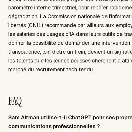
baromètre interne trimestriel, pour repérer rapidem
dégradation. La Commission nationale de l'informat
libertés (CNIL) recommande par ailleurs aux employ
les salariés des usages d'IA dans leurs outils de trav
donner la possibilité de demander une intervention
transparence, loin d'être un frein, devient un signal 
les talents que les jeunes pousses cherchent à atti
marché du recrutement tech tendu.
FAQ
Sam Altman utilise-t-il ChatGPT pour ses propr
communications professionnelles ?