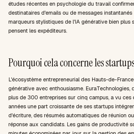
études récentes en psychologie du travail confirme
destinataires d'emails ou de messages instantanés 
marqueurs stylistiques de l'IA générative bien plus
pensent les expéditeurs.
Pourquoi cela concerne les startups
L'écosystème entrepreneurial des Hauts-de-France 
générative avec enthousiasme. EuraTechnologies,
plus de 300 entreprises sur cinq campus, a vu ces
années une part croissante de ses startups intégrer
d'écriture, des résumés automatiques de réunion ou
réponse aux candidats. Les gains de productivité son
minutes économisées par jour sur la gestion des em