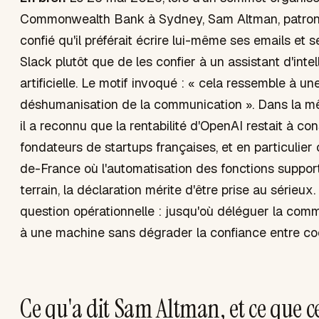
Commonwealth Bank à Sydney, Sam Altman, patron
confié qu'il préférait écrire lui-même ses emails et
Slack plutôt que de les confier à un assistant d'inte
artificielle. Le motif invoqué : « cela ressemble à un
déshumanisation de la communication ». Dans la mê
il a reconnu que la rentabilité d'OpenAI restait à con
fondateurs de startups françaises, et en particulie
de-France où l'automatisation des fonctions suppo
terrain, la déclaration mérite d'être prise au sérieux
question opérationnelle : jusqu'où déléguer la comm
à une machine sans dégrader la confiance entre co
Ce qu'a dit Sam Altman, et ce que c