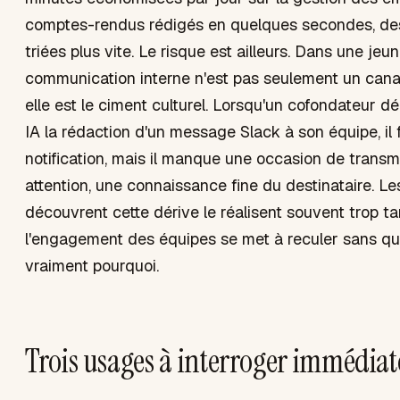
comptes-rendus rédigés en quelques secondes, de
triées plus vite. Le risque est ailleurs. Dans une jeun
communication interne n'est pas seulement un canal
elle est le ciment culturel. Lorsqu'un cofondateur d
IA la rédaction d'un message Slack à son équipe, il 
notification, mais il manque une occasion de transm
attention, une connaissance fine du destinataire. Le
découvrent cette dérive le réalisent souvent trop t
l'engagement des équipes se met à reculer sans qu
vraiment pourquoi.
Trois usages à interroger immédia