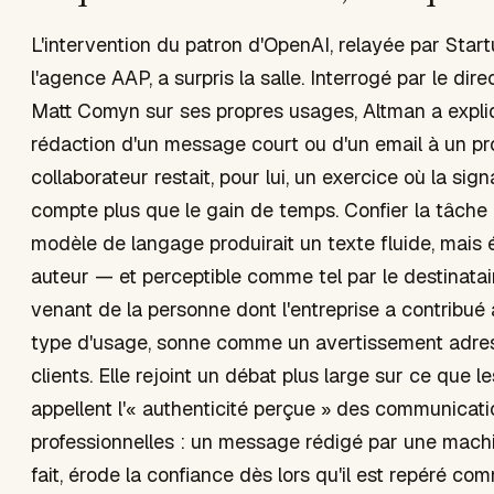
L'intervention du patron d'OpenAI, relayée par Start
l'agence AAP, a surpris la salle. Interrogé par le dir
Matt Comyn sur ses propres usages, Altman a expli
rédaction d'un message court ou d'un email à un p
collaborateur restait, pour lui, un exercice où la si
compte plus que le gain de temps. Confier la tâche
modèle de langage produirait un texte fluide, mais 
auteur — et perceptible comme tel par le destinatair
venant de la personne dont l'entreprise a contribué 
type d'usage, sonne comme un avertissement adres
clients. Elle rejoint un débat plus large sur ce que 
appellent l'« authenticité perçue » des communicat
professionnelles : un message rédigé par une mach
fait, érode la confiance dès lors qu'il est repéré com