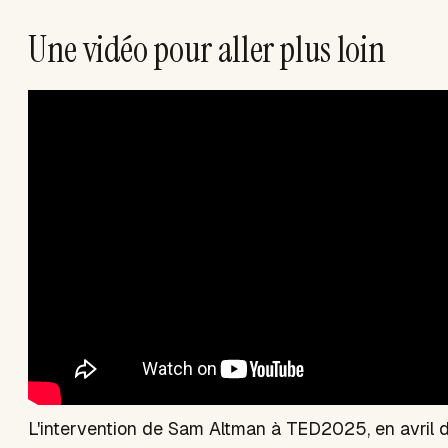
Une vidéo pour aller plus loin
L'intervention de Sam Altman à TED2025, en avril de